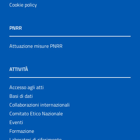
Cookie policy
PNRR
Attuazione misure PNRR
ATTIVITÀ
Accesso agli atti
Basi di dati
Collaborazioni internazionali
Comitato Etico Nazionale
Eventi
Formazione
Laboratori di riferimento