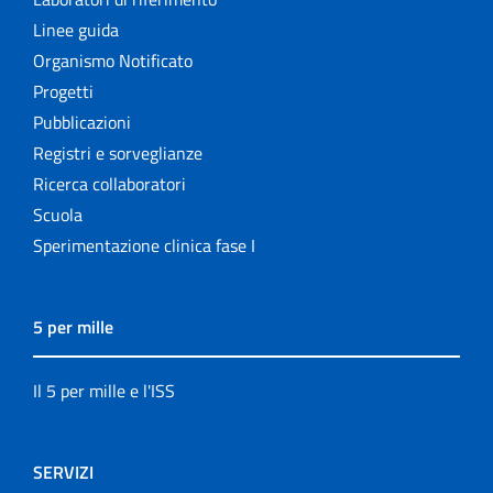
Linee guida
Organismo Notificato
Progetti
Pubblicazioni
Registri e sorveglianze
Ricerca collaboratori
Scuola
Sperimentazione clinica fase I
5 per mille
Il 5 per mille e l'ISS
SERVIZI