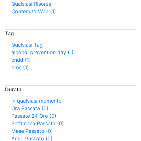
Qualsiasi Risorsa
Contenuto Web
(1)
Tag
Qualsiasi Tag
alcohol prevention day
(1)
cndd
(1)
oms
(1)
Durata
In qualsiasi momento
Ora Passata
(0)
Passate 24 Ore
(0)
Settimana Passata
(0)
Mese Passato
(0)
Anno Passato
(0)