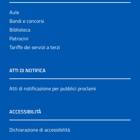
Aule
Bandi e concorsi
Biblioteca
Patrocini
Tariffe dei servizi a terzi
ATTI DI NOTIFICA
Atti di notificazione per pubblici proclami
ACCESSIBILITÀ
Dichiarazione di accessibilità