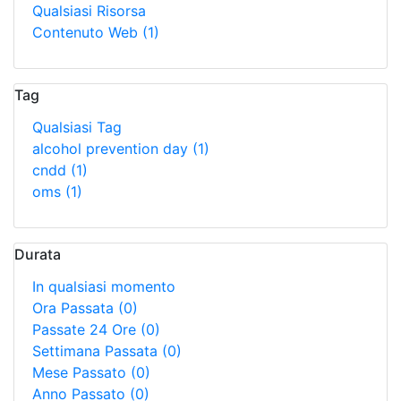
Qualsiasi Risorsa
Contenuto Web
(1)
Tag
Qualsiasi Tag
alcohol prevention day
(1)
cndd
(1)
oms
(1)
Durata
In qualsiasi momento
Ora Passata
(0)
Passate 24 Ore
(0)
Settimana Passata
(0)
Mese Passato
(0)
Anno Passato
(0)