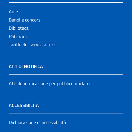
Aule
Bandi e concorsi
Biblioteca
Patrocini
Tariffe dei servizi a terzi
ATTI DI NOTIFICA
Atti di notificazione per pubblici proclami
ACCESSIBILITÀ
Dichiarazione di accessibilità