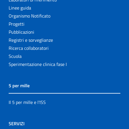
Linee guida
Organismo Notificato
Progetti
Pubblicazioni
Registri e sorveglianze
Ricerca collaboratori
Scuola
Sperimentazione clinica fase I
5 per mille
Il 5 per mille e l'ISS
SERVIZI