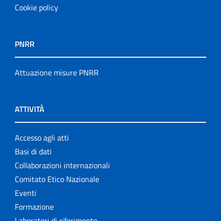
Cookie policy
PNRR
Attuazione misure PNRR
ATTIVITÀ
Accesso agli atti
Basi di dati
Collaborazioni internazionali
Comitato Etico Nazionale
Eventi
Formazione
Laboratori di riferimento