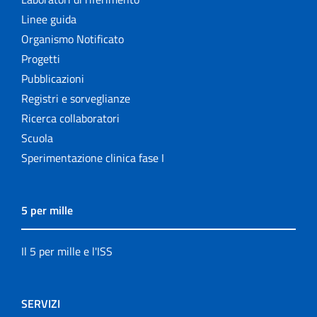
Linee guida
Organismo Notificato
Progetti
Pubblicazioni
Registri e sorveglianze
Ricerca collaboratori
Scuola
Sperimentazione clinica fase I
5 per mille
Il 5 per mille e l'ISS
SERVIZI