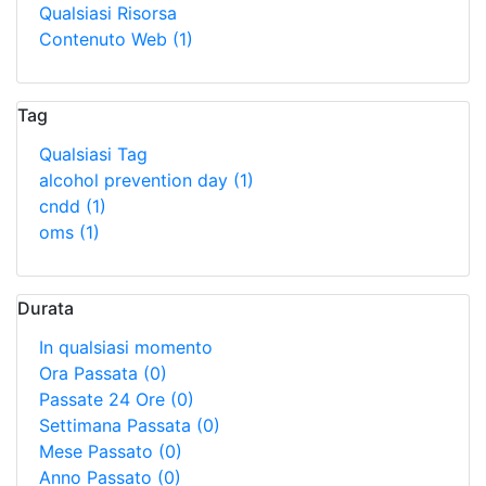
Qualsiasi Risorsa
Contenuto Web
(1)
Tag
Qualsiasi Tag
alcohol prevention day
(1)
cndd
(1)
oms
(1)
Durata
In qualsiasi momento
Ora Passata
(0)
Passate 24 Ore
(0)
Settimana Passata
(0)
Mese Passato
(0)
Anno Passato
(0)