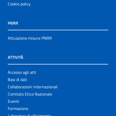
Cookie policy
PNRR
Attuazione misure PNRR
ATTIVITÀ
Accesso agli atti
Basi di dati
Collaborazioni internazionali
Comitato Etico Nazionale
Eventi
Formazione
Laboratori di riferimento