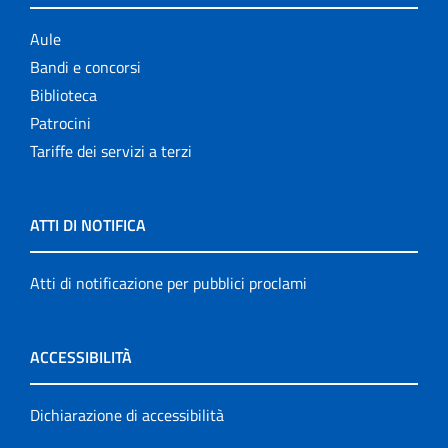
Aule
Bandi e concorsi
Biblioteca
Patrocini
Tariffe dei servizi a terzi
ATTI DI NOTIFICA
Atti di notificazione per pubblici proclami
ACCESSIBILITÀ
Dichiarazione di accessibilità