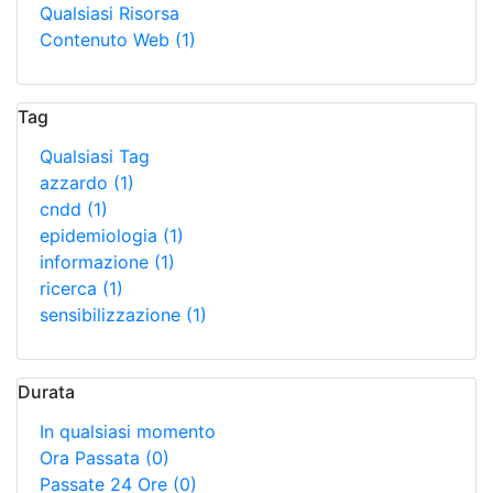
Qualsiasi Risorsa
Contenuto Web
(1)
Tag
Qualsiasi Tag
azzardo
(1)
cndd
(1)
epidemiologia
(1)
informazione
(1)
ricerca
(1)
sensibilizzazione
(1)
Durata
In qualsiasi momento
Ora Passata
(0)
Passate 24 Ore
(0)