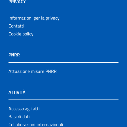
PRIVACY
Informazioni per la privacy
Contatti
Cookie policy
PNRR
Attuazione misure PNRR
ATTIVITÀ
Accesso agli atti
Basi di dati
Collaborazioni internazionali