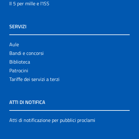
Il 5 per mille e l'ISS
SERVIZI
Aule
Bandi e concorsi
Biblioteca
Patrocini
Tariffe dei servizi a terzi
ATTI DI NOTIFICA
Atti di notificazione per pubblici proclami