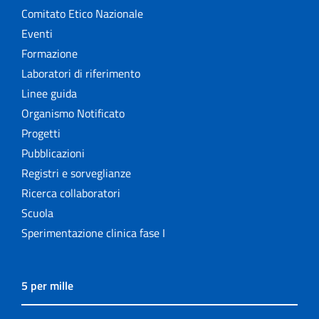
Comitato Etico Nazionale
Eventi
Formazione
Laboratori di riferimento
Linee guida
Organismo Notificato
Progetti
Pubblicazioni
Registri e sorveglianze
Ricerca collaboratori
Scuola
Sperimentazione clinica fase I
5 per mille