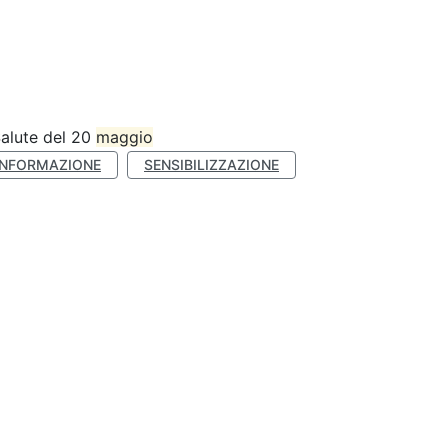
Salute del 20
maggio
INFORMAZIONE
SENSIBILIZZAZIONE