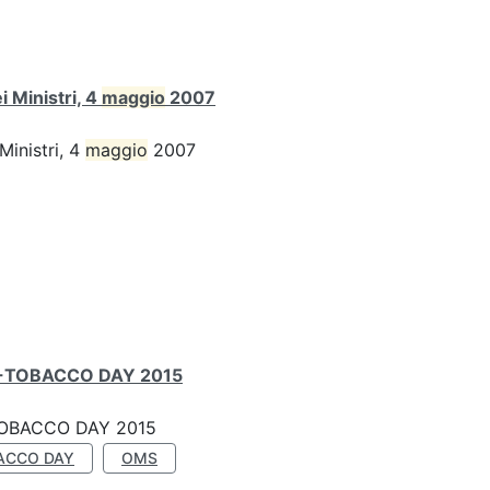
 Ministri, 4
maggio
2007
Ministri, 4
maggio
2007
-TOBACCO DAY 2015
OBACCO DAY 2015
ACCO DAY
OMS