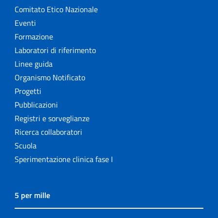
Comitato Etico Nazionale
Eventi
Formazione
Laboratori di riferimento
Linee guida
Organismo Notificato
Progetti
Pubblicazioni
Registri e sorveglianze
Ricerca collaboratori
Scuola
Sperimentazione clinica fase I
5 per mille