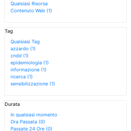
Qualsiasi Risorsa
Contenuto Web
(1)
Tag
Qualsiasi Tag
azzardo
(1)
cndd
(1)
epidemiologia
(1)
informazione
(1)
ricerca
(1)
sensibilizzazione
(1)
Durata
In qualsiasi momento
Ora Passata
(0)
Passate 24 Ore
(0)