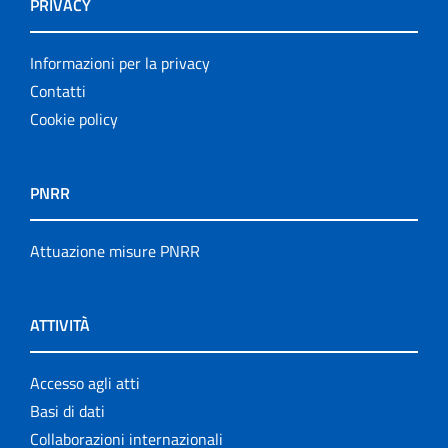
PRIVACY
Informazioni per la privacy
Contatti
Cookie policy
PNRR
Attuazione misure PNRR
ATTIVITÀ
Accesso agli atti
Basi di dati
Collaborazioni internazionali