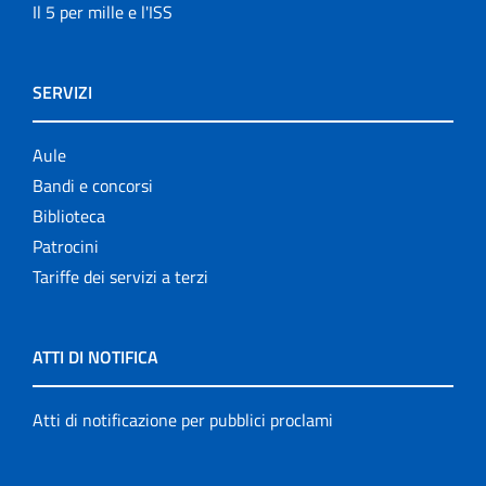
Il 5 per mille e l'ISS
SERVIZI
Aule
Bandi e concorsi
Biblioteca
Patrocini
Tariffe dei servizi a terzi
ATTI DI NOTIFICA
Atti di notificazione per pubblici proclami