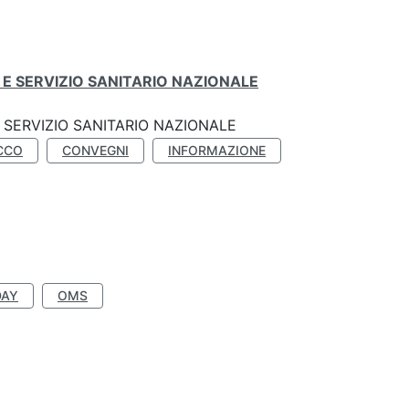
E SERVIZIO SANITARIO NAZIONALE
SERVIZIO SANITARIO NAZIONALE
CCO
CONVEGNI
INFORMAZIONE
DAY
OMS