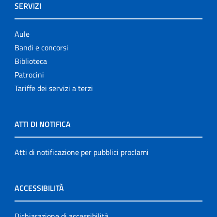
SERVIZI
Aule
Bandi e concorsi
Biblioteca
Patrocini
Tariffe dei servizi a terzi
ATTI DI NOTIFICA
Atti di notificazione per pubblici proclami
ACCESSIBILITÀ
Dichiarazione di accessibilità