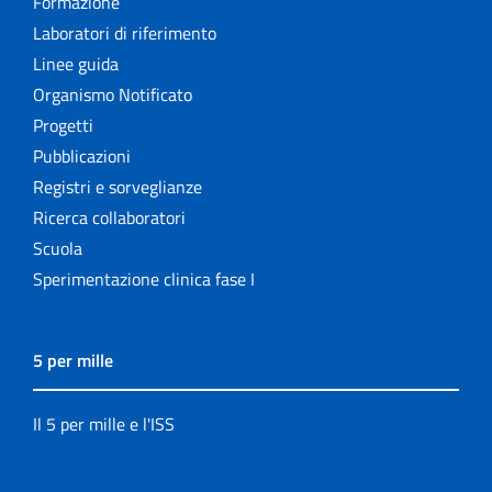
Formazione
Laboratori di riferimento
Linee guida
Organismo Notificato
Progetti
Pubblicazioni
Registri e sorveglianze
Ricerca collaboratori
Scuola
Sperimentazione clinica fase I
5 per mille
Il 5 per mille e l'ISS