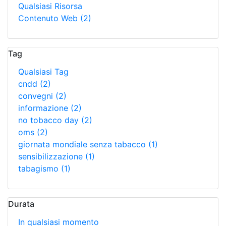
Qualsiasi Risorsa
Contenuto Web
(2)
Tag
Qualsiasi Tag
cndd
(2)
convegni
(2)
informazione
(2)
no tobacco day
(2)
oms
(2)
giornata mondiale senza tabacco
(1)
sensibilizzazione
(1)
tabagismo
(1)
Durata
In qualsiasi momento