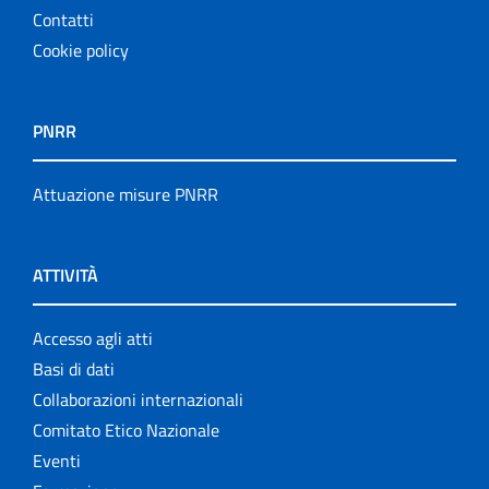
Contatti
Cookie policy
PNRR
Attuazione misure PNRR
ATTIVITÀ
Accesso agli atti
Basi di dati
Collaborazioni internazionali
Comitato Etico Nazionale
Eventi