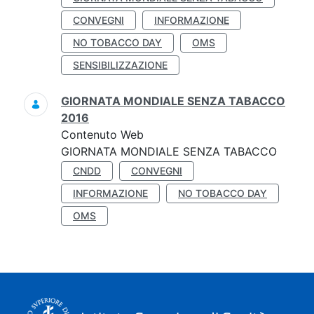
CONVEGNI
INFORMAZIONE
NO TOBACCO DAY
OMS
SENSIBILIZZAZIONE
GIORNATA MONDIALE SENZA TABACCO
2016
Contenuto Web
GIORNATA MONDIALE SENZA TABACCO
CNDD
CONVEGNI
INFORMAZIONE
NO TOBACCO DAY
OMS