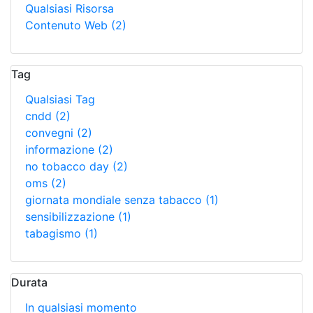
Qualsiasi Risorsa
Contenuto Web
(2)
Tag
Qualsiasi Tag
cndd
(2)
convegni
(2)
informazione
(2)
no tobacco day
(2)
oms
(2)
giornata mondiale senza tabacco
(1)
sensibilizzazione
(1)
tabagismo
(1)
Durata
In qualsiasi momento