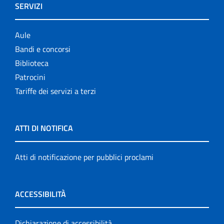
SERVIZI
Aule
Bandi e concorsi
Biblioteca
Patrocini
Tariffe dei servizi a terzi
ATTI DI NOTIFICA
Atti di notificazione per pubblici proclami
ACCESSIBILITÀ
Dichiarazione di accessibilità