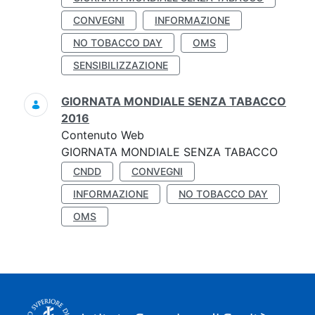
CONVEGNI
INFORMAZIONE
NO TOBACCO DAY
OMS
SENSIBILIZZAZIONE
GIORNATA MONDIALE SENZA TABACCO
2016
Contenuto Web
GIORNATA MONDIALE SENZA TABACCO
CNDD
CONVEGNI
INFORMAZIONE
NO TOBACCO DAY
OMS