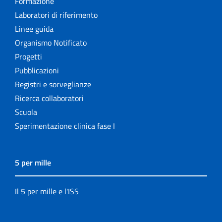
Formazione
Laboratori di riferimento
Linee guida
Organismo Notificato
Progetti
Pubblicazioni
Registri e sorveglianze
Ricerca collaboratori
Scuola
Sperimentazione clinica fase I
5 per mille
Il 5 per mille e l'ISS