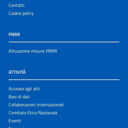
Contatti
Cookie policy
PNRR
Attuazione misure PNRR
ATTIVITÀ
Accesso agli atti
Basi di dati
Collaborazioni internazionali
Comitato Etico Nazionale
Eventi