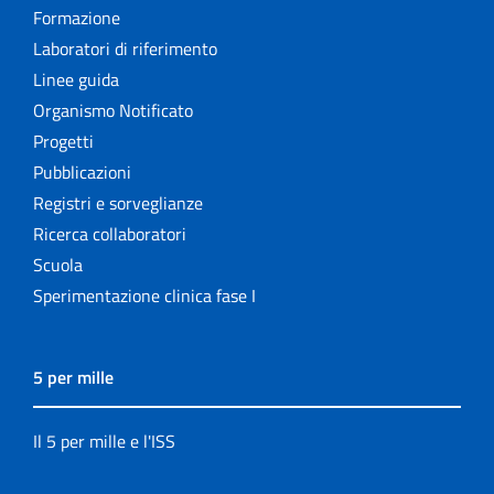
Formazione
Laboratori di riferimento
Linee guida
Organismo Notificato
Progetti
Pubblicazioni
Registri e sorveglianze
Ricerca collaboratori
Scuola
Sperimentazione clinica fase I
5 per mille
Il 5 per mille e l'ISS