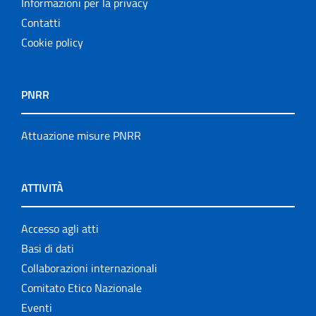
Informazioni per la privacy
Contatti
Cookie policy
PNRR
Attuazione misure PNRR
ATTIVITÀ
Accesso agli atti
Basi di dati
Collaborazioni internazionali
Comitato Etico Nazionale
Eventi