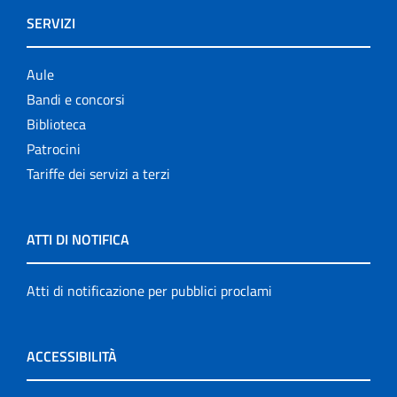
SERVIZI
Aule
Bandi e concorsi
Biblioteca
Patrocini
Tariffe dei servizi a terzi
ATTI DI NOTIFICA
Atti di notificazione per pubblici proclami
ACCESSIBILITÀ