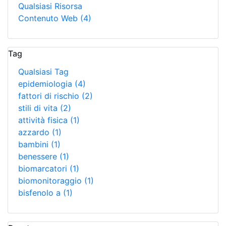
Qualsiasi Risorsa
Contenuto Web
(4)
Tag
Qualsiasi Tag
epidemiologia
(4)
fattori di rischio
(2)
stili di vita
(2)
attività fisica
(1)
azzardo
(1)
bambini
(1)
benessere
(1)
biomarcatori
(1)
biomonitoraggio
(1)
bisfenolo a
(1)