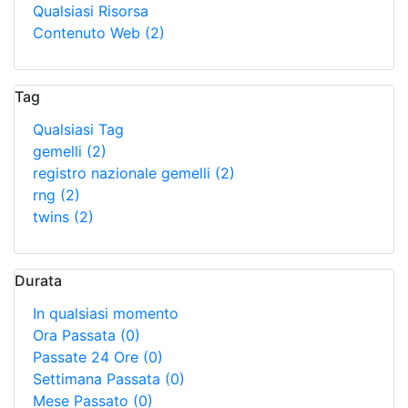
Qualsiasi Risorsa
Contenuto Web
(2)
Tag
Qualsiasi Tag
gemelli
(2)
registro nazionale gemelli
(2)
rng
(2)
twins
(2)
Durata
In qualsiasi momento
Ora Passata
(0)
Passate 24 Ore
(0)
Settimana Passata
(0)
Mese Passato
(0)