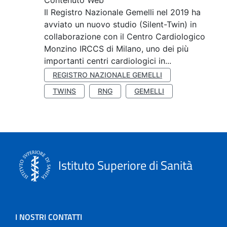
Contenuto Web
Il Registro Nazionale Gemelli nel 2019 ha
avviato un nuovo studio (Silent-Twin) in
collaborazione con il Centro Cardiologico
Monzino IRCCS di Milano, uno dei più
importanti centri cardiologici in...
REGISTRO NAZIONALE GEMELLI
TWINS
RNG
GEMELLI
Istituto Superiore di Sanità
I NOSTRI CONTATTI