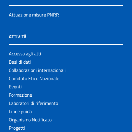
Attuazione misure PNRR
ATTIVITÀ
Accesso agli atti
Basi di dati
Collaborazioni internazionali
Comitato Etico Nazionale
Eventi
Formazione
Laboratori di riferimento
Linee guida
Organismo Notificato
Progetti