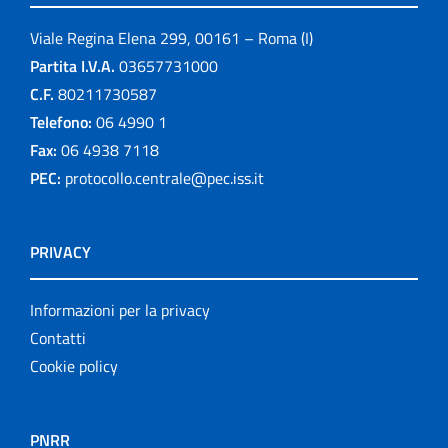
Viale Regina Elena 299, 00161 – Roma (I)
Partita I.V.A.
03657731000
C.F.
80211730587
Telefono:
06 4990 1
Fax:
06 4938 7118
PEC:
protocollo.centrale@pec.iss.it
PRIVACY
Informazioni per la privacy
Contatti
Cookie policy
PNRR