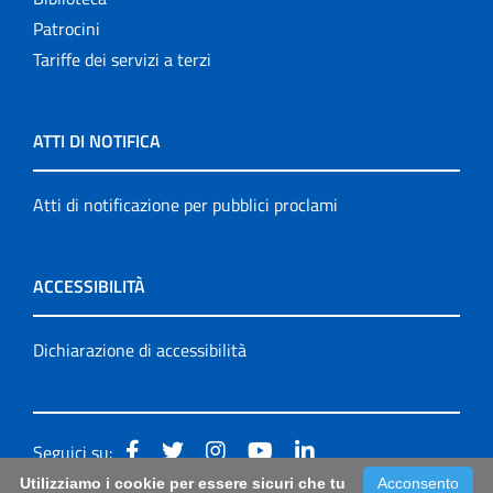
Patrocini
Tariffe dei servizi a terzi
ATTI DI NOTIFICA
Atti di notificazione per pubblici proclami
ACCESSIBILITÀ
Dichiarazione di accessibilità
Seguici su:
Utilizziamo i cookie per essere sicuri che tu
Acconsento