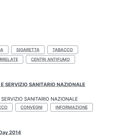
NA
SIGARETTA
TABACCO
RRELATE
CENTRI ANTIFUMO
E SERVIZIO SANITARIO NAZIONALE
SERVIZIO SANITARIO NAZIONALE
CCO
CONVEGNI
INFORMAZIONE
 Day 2014