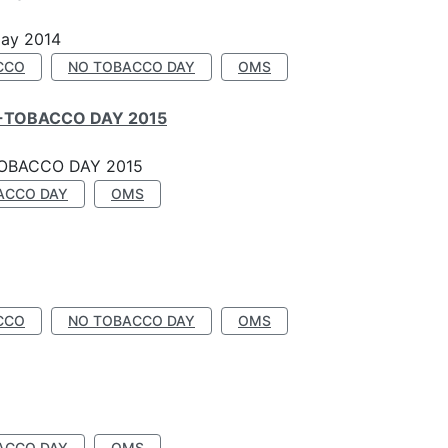
Day 2014
CCO
NO TOBACCO DAY
OMS
-TOBACCO DAY 2015
OBACCO DAY 2015
ACCO DAY
OMS
CCO
NO TOBACCO DAY
OMS
ACCO DAY
OMS