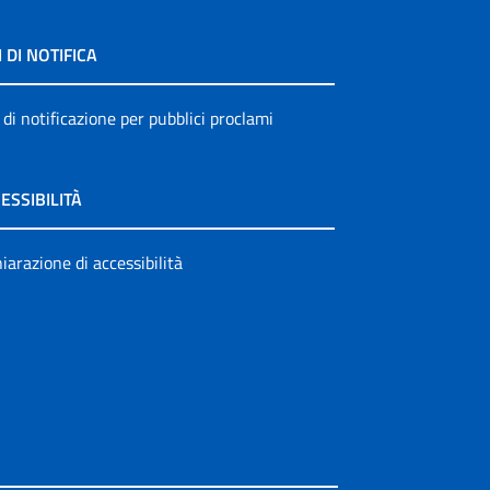
I DI NOTIFICA
 di notificazione per pubblici proclami
ESSIBILITÀ
iarazione di accessibilità