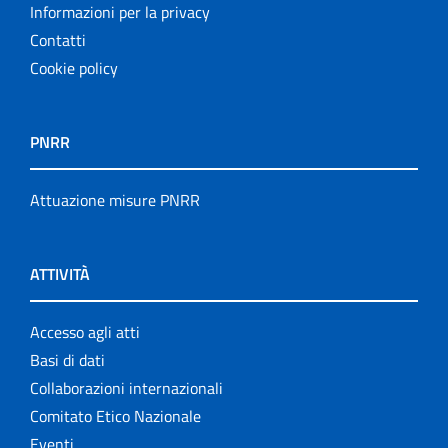
Informazioni per la privacy
Contatti
Cookie policy
PNRR
Attuazione misure PNRR
ATTIVITÀ
Accesso agli atti
Basi di dati
Collaborazioni internazionali
Comitato Etico Nazionale
Eventi