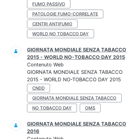
FUMO PASSIVO
PATOLOGIE FUMO-CORRELATE
CENTRI ANTIFUMO
WORLD NO TOBACCO DAY
GIORNATA MONDIALE SENZA TABACCO
2015 - WORLD NO-TOBACCO DAY 2015
Contenuto Web
GIORNATA MONDIALE SENZA TABACCO
2015 - WORLD NO-TOBACCO DAY 2015
CNDD
GIORNATA MONDIALE SENZA TABACCO
NO TOBACCO DAY
OMS
GIORNATA MONDIALE SENZA TABACCO
2016
Contenuto Web