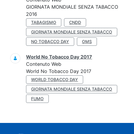
GIORNATA MONDIALE SENZA TABACCO
2016
TABAGISMO
CNDD
GIORNATA MONDIALE SENZA TABACCO
NO TOBACCO DAY
OMS
World No Tobacco Day 2017
Contenuto Web
World No Tobacco Day 2017
WORLD TOBACCO DAY
GIORNATA MONDIALE SENZA TABACCO
FUMO