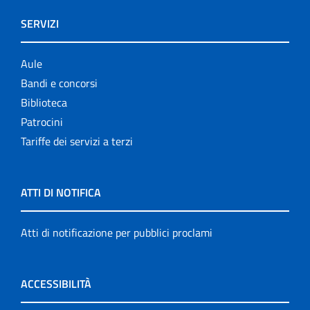
SERVIZI
Aule
Bandi e concorsi
Biblioteca
Patrocini
Tariffe dei servizi a terzi
ATTI DI NOTIFICA
Atti di notificazione per pubblici proclami
ACCESSIBILITÀ