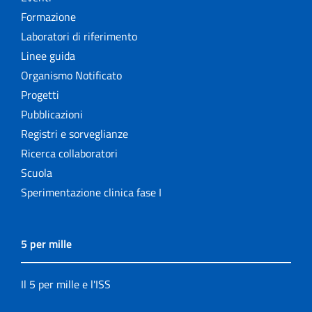
Formazione
Laboratori di riferimento
Linee guida
Organismo Notificato
Progetti
Pubblicazioni
Registri e sorveglianze
Ricerca collaboratori
Scuola
Sperimentazione clinica fase I
5 per mille
Il 5 per mille e l'ISS