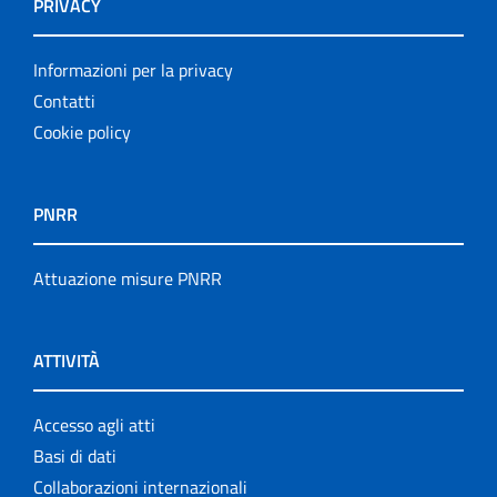
PRIVACY
Informazioni per la privacy
Contatti
Cookie policy
PNRR
Attuazione misure PNRR
ATTIVITÀ
Accesso agli atti
Basi di dati
Collaborazioni internazionali