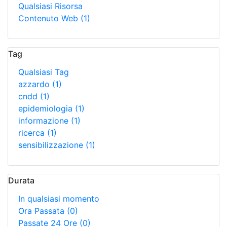
Qualsiasi Risorsa
Contenuto Web
(1)
Tag
Qualsiasi Tag
azzardo
(1)
cndd
(1)
epidemiologia
(1)
informazione
(1)
ricerca
(1)
sensibilizzazione
(1)
Durata
In qualsiasi momento
Ora Passata
(0)
Passate 24 Ore
(0)