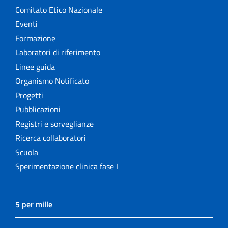
Comitato Etico Nazionale
Eventi
Formazione
Laboratori di riferimento
Linee guida
Organismo Notificato
Progetti
Pubblicazioni
Registri e sorveglianze
Ricerca collaboratori
Scuola
Sperimentazione clinica fase I
5 per mille