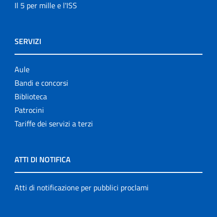
Il 5 per mille e l'ISS
SERVIZI
Aule
Bandi e concorsi
Biblioteca
Patrocini
Tariffe dei servizi a terzi
ATTI DI NOTIFICA
Atti di notificazione per pubblici proclami