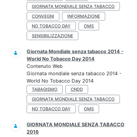
GIORNATA MONDIALE SENZA TABACCO
CONVEGNI
INFORMAZIONE
NO TOBACCO DAY
OMS
SENSIBILIZZAZIONE
Giornata Mondiale senza tabacco 2014 -
World No Tobacco Day 2014
Contenuto Web
Giornata mondiale senza tabacco 2014 -
World No Tobacco Day 2014
TABAGISMO
CNDD
GIORNATA MONDIALE SENZA TABACCO
NO TOBACCO DAY
OMS
GIORNATA MONDIALE SENZA TABACCO
2016