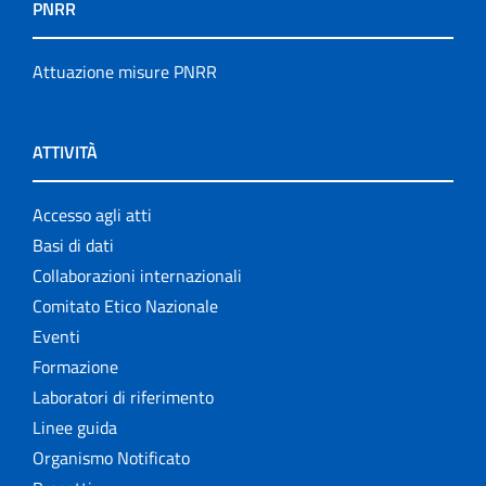
PNRR
Attuazione misure PNRR
ATTIVITÀ
Accesso agli atti
Basi di dati
Collaborazioni internazionali
Comitato Etico Nazionale
Eventi
Formazione
Laboratori di riferimento
Linee guida
Organismo Notificato