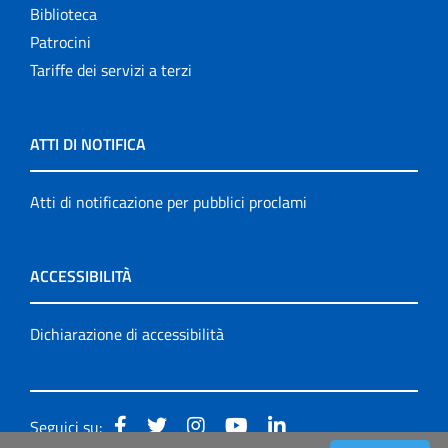
Biblioteca
Patrocini
Tariffe dei servizi a terzi
ATTI DI NOTIFICA
Atti di notificazione per pubblici proclami
ACCESSIBILITÀ
Dichiarazione di accessibilità
Seguici su: