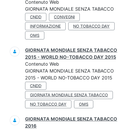
Contenuto Web
GIORNATA MONDIALE SENZA TABACCO
CNDD
CONVEGNI
INFORMAZIONE
NO TOBACCO DAY
OMS
GIORNATA MONDIALE SENZA TABACCO
2015 - WORLD NO-TOBACCO DAY 2015
Contenuto Web
GIORNATA MONDIALE SENZA TABACCO
2015 - WORLD NO-TOBACCO DAY 2015
CNDD
GIORNATA MONDIALE SENZA TABACCO
NO TOBACCO DAY
OMS
GIORNATA MONDIALE SENZA TABACCO
2016