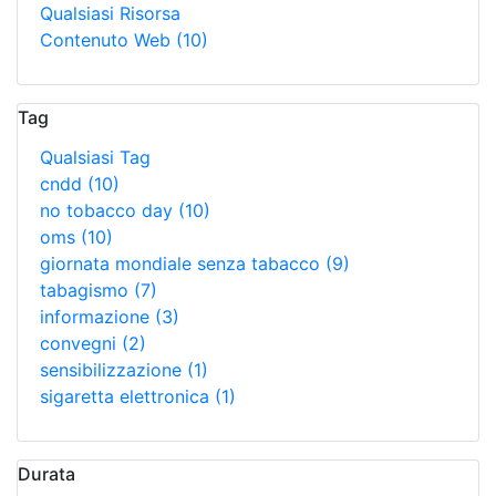
Qualsiasi Risorsa
Contenuto Web
(10)
Tag
Qualsiasi Tag
cndd
(10)
no tobacco day
(10)
oms
(10)
giornata mondiale senza tabacco
(9)
tabagismo
(7)
informazione
(3)
convegni
(2)
sensibilizzazione
(1)
sigaretta elettronica
(1)
Durata