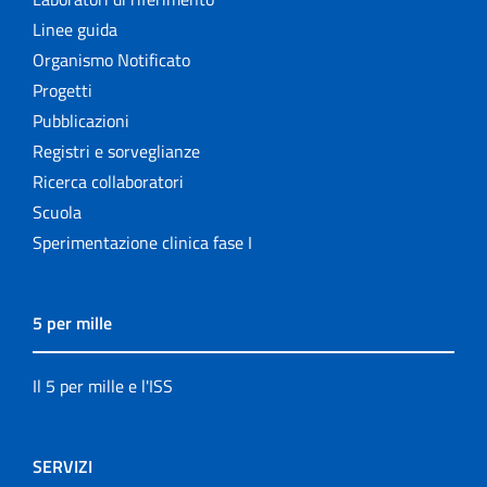
Linee guida
Organismo Notificato
Progetti
Pubblicazioni
Registri e sorveglianze
Ricerca collaboratori
Scuola
Sperimentazione clinica fase I
5 per mille
Il 5 per mille e l'ISS
SERVIZI