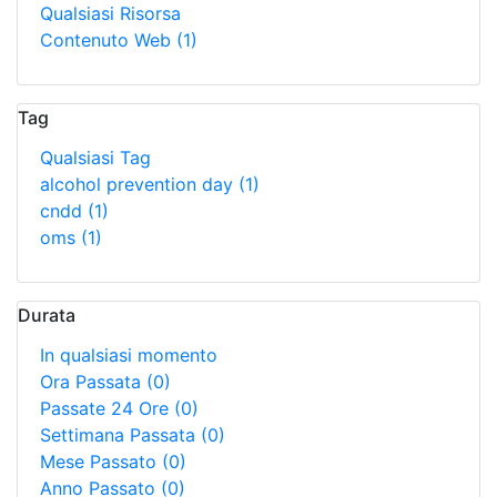
Qualsiasi Risorsa
Contenuto Web
(1)
Tag
Qualsiasi Tag
alcohol prevention day
(1)
cndd
(1)
oms
(1)
Durata
In qualsiasi momento
Ora Passata
(0)
Passate 24 Ore
(0)
Settimana Passata
(0)
Mese Passato
(0)
Anno Passato
(0)