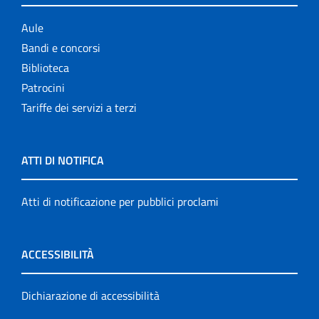
Aule
Bandi e concorsi
Biblioteca
Patrocini
Tariffe dei servizi a terzi
ATTI DI NOTIFICA
Atti di notificazione per pubblici proclami
ACCESSIBILITÀ
Dichiarazione di accessibilità