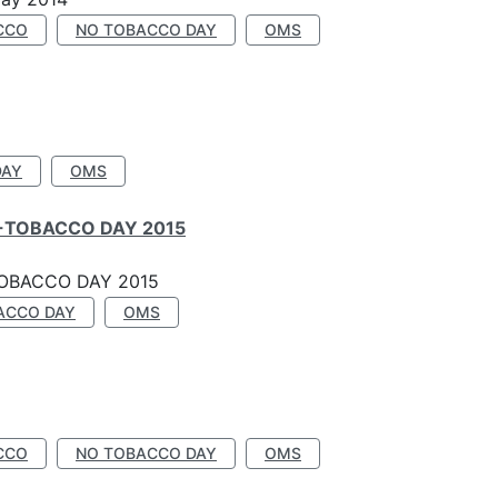
CCO
NO TOBACCO DAY
OMS
DAY
OMS
-TOBACCO DAY 2015
OBACCO DAY 2015
ACCO DAY
OMS
CCO
NO TOBACCO DAY
OMS