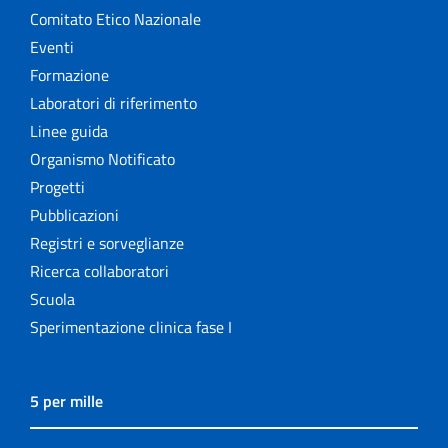
Comitato Etico Nazionale
Eventi
Formazione
Laboratori di riferimento
Linee guida
Organismo Notificato
Progetti
Pubblicazioni
Registri e sorveglianze
Ricerca collaboratori
Scuola
Sperimentazione clinica fase I
5 per mille