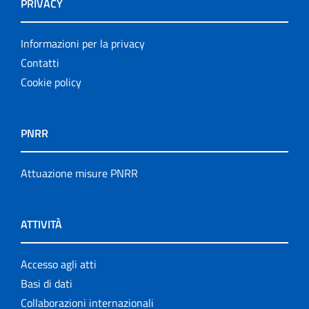
PRIVACY
Informazioni per la privacy
Contatti
Cookie policy
PNRR
Attuazione misure PNRR
ATTIVITÀ
Accesso agli atti
Basi di dati
Collaborazioni internazionali