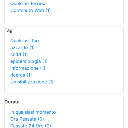
Qualsiasi Risorsa
Contenuto Web
(1)
Tag
Qualsiasi Tag
azzardo
(1)
cndd
(1)
epidemiologia
(1)
informazione
(1)
ricerca
(1)
sensibilizzazione
(1)
Durata
In qualsiasi momento
Ora Passata
(0)
Passate 24 Ore
(0)