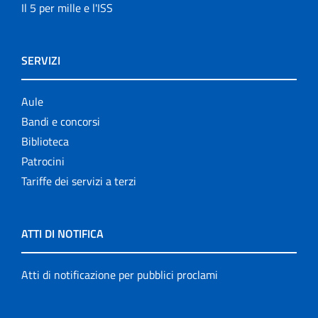
Il 5 per mille e l'ISS
SERVIZI
Aule
Bandi e concorsi
Biblioteca
Patrocini
Tariffe dei servizi a terzi
ATTI DI NOTIFICA
Atti di notificazione per pubblici proclami