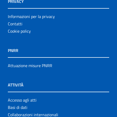
PRIVACY
Informazioni per la privacy
Contatti
Cookie policy
PNRR
Attuazione misure PNRR
ATTIVITÀ
Accesso agli atti
Basi di dati
Collaborazioni internazionali