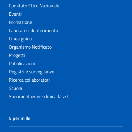
Comitato Etico Nazionale
Eventi
Formazione
Laboratori di riferimento
Linee guida
Organismo Notificato
Progetti
Pubblicazioni
Registri e sorveglianze
Ricerca collaboratori
Scuola
Sperimentazione clinica fase I
5 per mille