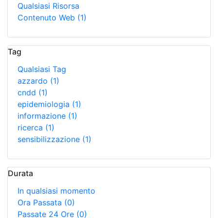
Qualsiasi Risorsa
Contenuto Web
(1)
Tag
Qualsiasi Tag
azzardo
(1)
cndd
(1)
epidemiologia
(1)
informazione
(1)
ricerca
(1)
sensibilizzazione
(1)
Durata
In qualsiasi momento
Ora Passata
(0)
Passate 24 Ore
(0)