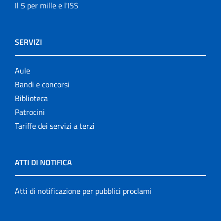
Il 5 per mille e l'ISS
SERVIZI
Aule
Bandi e concorsi
Biblioteca
Patrocini
Tariffe dei servizi a terzi
ATTI DI NOTIFICA
Atti di notificazione per pubblici proclami