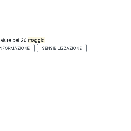
Salute del 20
maggio
INFORMAZIONE
SENSIBILIZZAZIONE