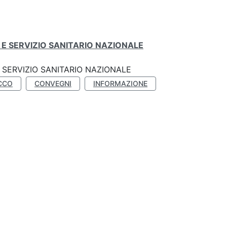
E SERVIZIO SANITARIO NAZIONALE
SERVIZIO SANITARIO NAZIONALE
CCO
CONVEGNI
INFORMAZIONE