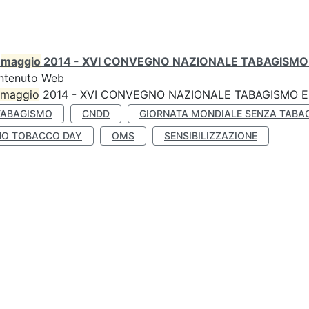
0
maggio
2014 - XVI CONVEGNO NAZIONALE TABAGISMO 
ntenuto Web
maggio
2014 - XVI CONVEGNO NAZIONALE TABAGISMO E 
TABAGISMO
CNDD
GIORNATA MONDIALE SENZA TABA
NO TOBACCO DAY
OMS
SENSIBILIZZAZIONE