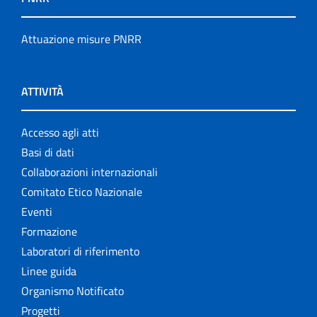
Attuazione misure PNRR
ATTIVITÀ
Accesso agli atti
Basi di dati
Collaborazioni internazionali
Comitato Etico Nazionale
Eventi
Formazione
Laboratori di riferimento
Linee guida
Organismo Notificato
Progetti