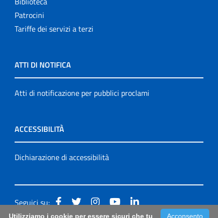
Biblioteca
Patrocini
Tariffe dei servizi a terzi
ATTI DI NOTIFICA
Atti di notificazione per pubblici proclami
ACCESSIBILITÀ
Dichiarazione di accessibilità
Seguici su:
Utilizziamo i cookie per essere sicuri che tu
Acconsento