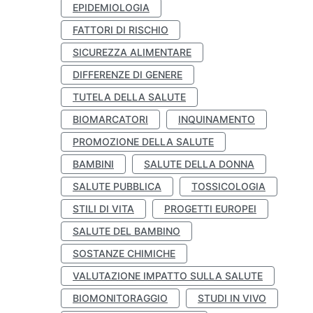
EPIDEMIOLOGIA
FATTORI DI RISCHIO
SICUREZZA ALIMENTARE
DIFFERENZE DI GENERE
TUTELA DELLA SALUTE
BIOMARCATORI
INQUINAMENTO
PROMOZIONE DELLA SALUTE
BAMBINI
SALUTE DELLA DONNA
SALUTE PUBBLICA
TOSSICOLOGIA
STILI DI VITA
PROGETTI EUROPEI
SALUTE DEL BAMBINO
SOSTANZE CHIMICHE
VALUTAZIONE IMPATTO SULLA SALUTE
BIOMONITORAGGIO
STUDI IN VIVO