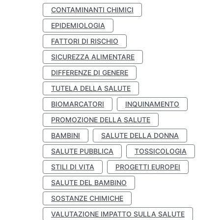
CONTAMINANTI CHIMICI
EPIDEMIOLOGIA
FATTORI DI RISCHIO
SICUREZZA ALIMENTARE
DIFFERENZE DI GENERE
TUTELA DELLA SALUTE
BIOMARCATORI
INQUINAMENTO
PROMOZIONE DELLA SALUTE
BAMBINI
SALUTE DELLA DONNA
SALUTE PUBBLICA
TOSSICOLOGIA
STILI DI VITA
PROGETTI EUROPEI
SALUTE DEL BAMBINO
SOSTANZE CHIMICHE
VALUTAZIONE IMPATTO SULLA SALUTE