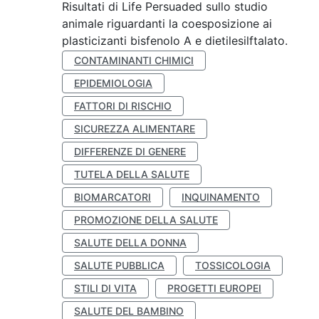
Risultati di Life Persuaded sullo studio
animale riguardanti la coesposizione ai
plasticizanti bisfenolo A e dietilesilftalato.
CONTAMINANTI CHIMICI
EPIDEMIOLOGIA
FATTORI DI RISCHIO
SICUREZZA ALIMENTARE
DIFFERENZE DI GENERE
TUTELA DELLA SALUTE
BIOMARCATORI
INQUINAMENTO
PROMOZIONE DELLA SALUTE
SALUTE DELLA DONNA
SALUTE PUBBLICA
TOSSICOLOGIA
STILI DI VITA
PROGETTI EUROPEI
SALUTE DEL BAMBINO