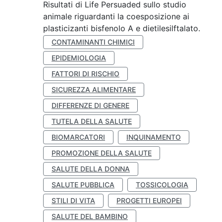
Risultati di Life Persuaded sullo studio
animale riguardanti la coesposizione ai
plasticizanti bisfenolo A e dietilesilftalato.
CONTAMINANTI CHIMICI
EPIDEMIOLOGIA
FATTORI DI RISCHIO
SICUREZZA ALIMENTARE
DIFFERENZE DI GENERE
TUTELA DELLA SALUTE
BIOMARCATORI
INQUINAMENTO
PROMOZIONE DELLA SALUTE
SALUTE DELLA DONNA
SALUTE PUBBLICA
TOSSICOLOGIA
STILI DI VITA
PROGETTI EUROPEI
SALUTE DEL BAMBINO