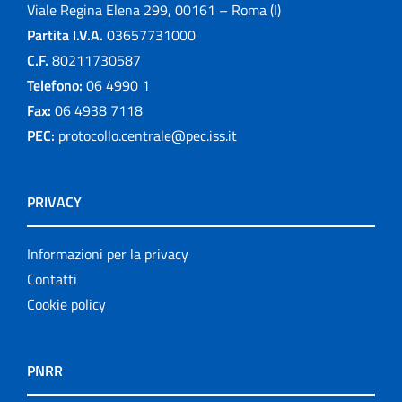
Viale Regina Elena 299, 00161 – Roma (I)
Partita I.V.A.
03657731000
C.F.
80211730587
Telefono:
06 4990 1
Fax:
06 4938 7118
PEC:
protocollo.centrale@pec.iss.it
PRIVACY
Informazioni per la privacy
Contatti
Cookie policy
PNRR