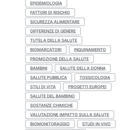
EPIDEMIOLOGIA
FATTORI DI RISCHIO
SICUREZZA ALIMENTARE
DIFFERENZE DI GENERE
TUTELA DELLA SALUTE
BIOMARCATORI
INQUINAMENTO
PROMOZIONE DELLA SALUTE
BAMBINI
SALUTE DELLA DONNA
SALUTE PUBBLICA
TOSSICOLOGIA
STILI DI VITA
PROGETTI EUROPEI
SALUTE DEL BAMBINO
SOSTANZE CHIMICHE
VALUTAZIONE IMPATTO SULLA SALUTE
BIOMONITORAGGIO
STUDI IN VIVO