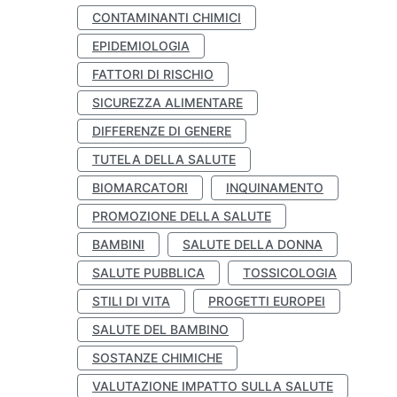
CONTAMINANTI CHIMICI
EPIDEMIOLOGIA
FATTORI DI RISCHIO
SICUREZZA ALIMENTARE
DIFFERENZE DI GENERE
TUTELA DELLA SALUTE
BIOMARCATORI
INQUINAMENTO
PROMOZIONE DELLA SALUTE
BAMBINI
SALUTE DELLA DONNA
SALUTE PUBBLICA
TOSSICOLOGIA
STILI DI VITA
PROGETTI EUROPEI
SALUTE DEL BAMBINO
SOSTANZE CHIMICHE
VALUTAZIONE IMPATTO SULLA SALUTE