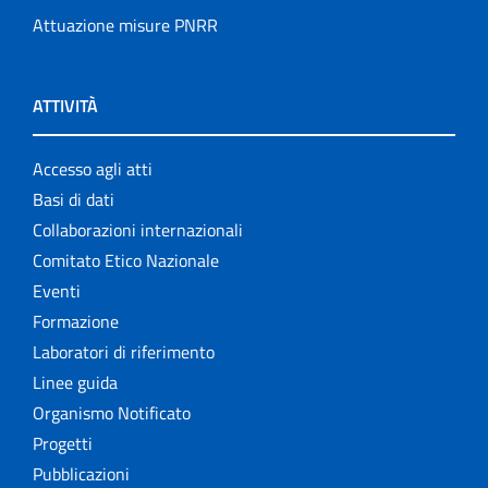
Attuazione misure PNRR
ATTIVITÀ
Accesso agli atti
Basi di dati
Collaborazioni internazionali
Comitato Etico Nazionale
Eventi
Formazione
Laboratori di riferimento
Linee guida
Organismo Notificato
Progetti
Pubblicazioni