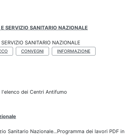
E SERVIZIO SANITARIO NAZIONALE
SERVIZIO SANITARIO NAZIONALE
CCO
CONVEGNI
INFORMAZIONE
l'elenco dei Centri Antifumo
zionale
io Sanitario Nazionale...Programma dei lavori PDF in