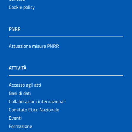
Cookie policy
PNRR
Attuazione misure PNRR
ATTIVITÀ
Accesso agli atti
Basi di dati
Collaborazioni internazionali
Comitato Etico Nazionale
Eventi
Formazione