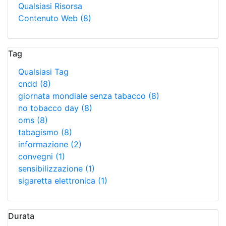
Qualsiasi Risorsa
Contenuto Web
(8)
Tag
Qualsiasi Tag
cndd
(8)
giornata mondiale senza tabacco
(8)
no tobacco day
(8)
oms
(8)
tabagismo
(8)
informazione
(2)
convegni
(1)
sensibilizzazione
(1)
sigaretta elettronica
(1)
Durata