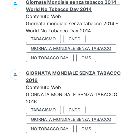
Giornata Mondiale senza tabacco 2014 -
World No Tobacco Day 2014
Contenuto Web
Giornata mondiale senza tabacco 2014 -
World No Tobacco Day 2014
TABAGISMO
CNDD
GIORNATA MONDIALE SENZA TABACCO
NO TOBACCO DAY
OMS
GIORNATA MONDIALE SENZA TABACCO
2016
Contenuto Web
GIORNATA MONDIALE SENZA TABACCO
2016
TABAGISMO
CNDD
GIORNATA MONDIALE SENZA TABACCO
NO TOBACCO DAY
OMS