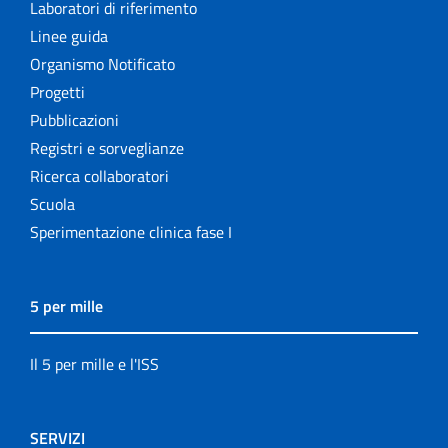
Laboratori di riferimento
Linee guida
Organismo Notificato
Progetti
Pubblicazioni
Registri e sorveglianze
Ricerca collaboratori
Scuola
Sperimentazione clinica fase I
5 per mille
Il 5 per mille e l'ISS
SERVIZI