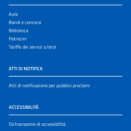
Aule
Bandi e concorsi
Biblioteca
Patrocini
Tariffe dei servizi a terzi
ATTI DI NOTIFICA
Atti di notificazione per pubblici proclami
ACCESSIBILITÀ
Dichiarazione di accessibilità