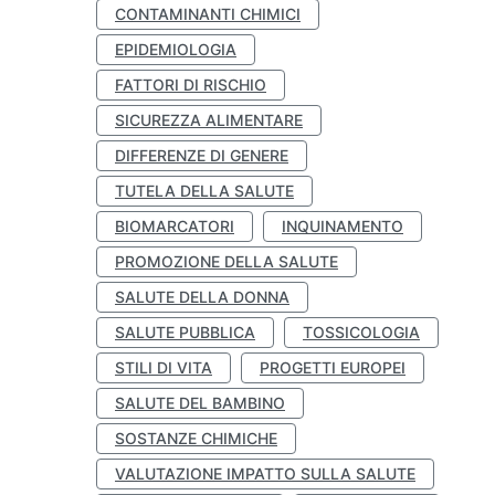
CONTAMINANTI CHIMICI
EPIDEMIOLOGIA
FATTORI DI RISCHIO
SICUREZZA ALIMENTARE
DIFFERENZE DI GENERE
TUTELA DELLA SALUTE
BIOMARCATORI
INQUINAMENTO
PROMOZIONE DELLA SALUTE
SALUTE DELLA DONNA
SALUTE PUBBLICA
TOSSICOLOGIA
STILI DI VITA
PROGETTI EUROPEI
SALUTE DEL BAMBINO
SOSTANZE CHIMICHE
VALUTAZIONE IMPATTO SULLA SALUTE