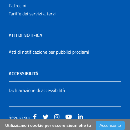
Patrocini
Tariffe dei servizi a terzi
ATTI DI NOTIFICA
Atti di notificazione per pubblici proclami
ACCESSIBILITÀ
Dichiarazione di accessibilità
Seguici su:
Utilizziamo i cookie per essere sicuri che tu
Acconsento