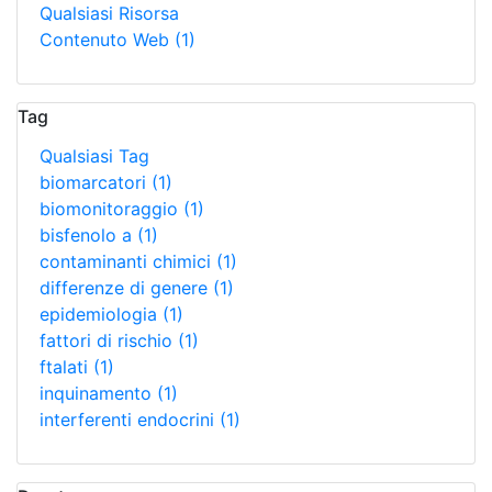
Qualsiasi Risorsa
Contenuto Web
(1)
Tag
Qualsiasi Tag
biomarcatori
(1)
biomonitoraggio
(1)
bisfenolo a
(1)
contaminanti chimici
(1)
differenze di genere
(1)
epidemiologia
(1)
fattori di rischio
(1)
ftalati
(1)
inquinamento
(1)
interferenti endocrini
(1)