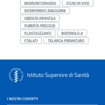
BIOMONITORAGGIO
STUDI IN VIVO
INTERFERENTI ENDOCRINI
OBESITÀ INFANTILE
PUBERTÀ PRECOCE
PLASTICIZZANTI
BISFENOLO A
FTALATI
TELARCA PREMATURO
Istituto Superiore di Sanità
I NOSTRI CONTATTI