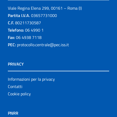
Viale Regina Elena 299, 00161 – Roma (I)
Partita I.V.A.
03657731000
C.F.
80211730587
Telefono:
06 4990 1
Fax:
06 4938 7118
PEC:
protocollo.centrale@pec.iss.it
PRIVACY
Informazioni per la privacy
Contatti
Cookie policy
PNRR