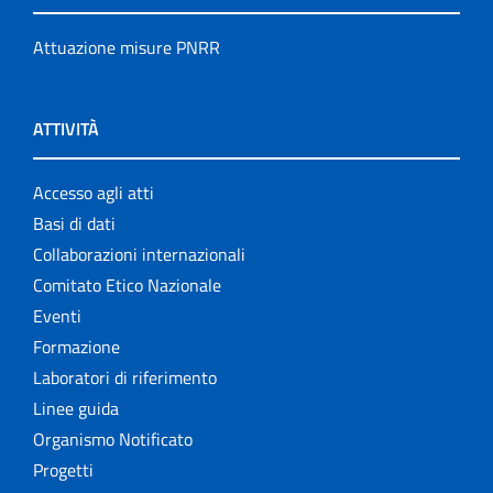
Attuazione misure PNRR
ATTIVITÀ
Accesso agli atti
Basi di dati
Collaborazioni internazionali
Comitato Etico Nazionale
Eventi
Formazione
Laboratori di riferimento
Linee guida
Organismo Notificato
Progetti