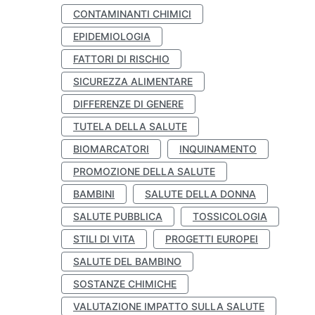
CONTAMINANTI CHIMICI
EPIDEMIOLOGIA
FATTORI DI RISCHIO
SICUREZZA ALIMENTARE
DIFFERENZE DI GENERE
TUTELA DELLA SALUTE
BIOMARCATORI
INQUINAMENTO
PROMOZIONE DELLA SALUTE
BAMBINI
SALUTE DELLA DONNA
SALUTE PUBBLICA
TOSSICOLOGIA
STILI DI VITA
PROGETTI EUROPEI
SALUTE DEL BAMBINO
SOSTANZE CHIMICHE
VALUTAZIONE IMPATTO SULLA SALUTE