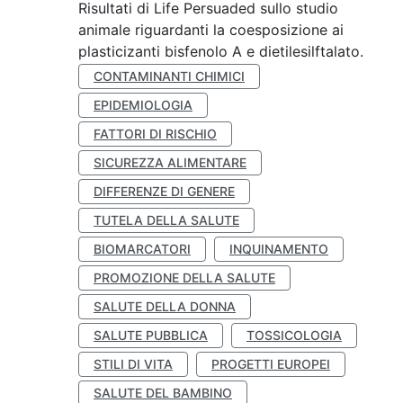
Risultati di Life Persuaded sullo studio
animale riguardanti la coesposizione ai
plasticizanti bisfenolo A e dietilesilftalato.
CONTAMINANTI CHIMICI
EPIDEMIOLOGIA
FATTORI DI RISCHIO
SICUREZZA ALIMENTARE
DIFFERENZE DI GENERE
TUTELA DELLA SALUTE
BIOMARCATORI
INQUINAMENTO
PROMOZIONE DELLA SALUTE
SALUTE DELLA DONNA
SALUTE PUBBLICA
TOSSICOLOGIA
STILI DI VITA
PROGETTI EUROPEI
SALUTE DEL BAMBINO