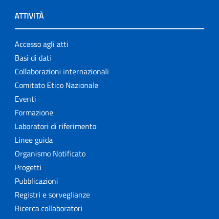
ATTIVITÀ
Accesso agli atti
Basi di dati
Collaborazioni internazionali
Comitato Etico Nazionale
Eventi
Formazione
Laboratori di riferimento
Linee guida
Organismo Notificato
Progetti
Pubblicazioni
Registri e sorveglianze
Ricerca collaboratori