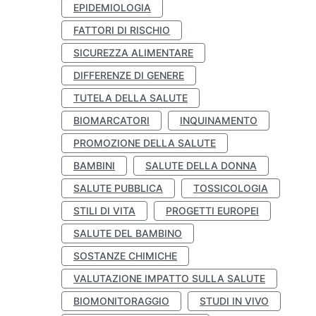
EPIDEMIOLOGIA
FATTORI DI RISCHIO
SICUREZZA ALIMENTARE
DIFFERENZE DI GENERE
TUTELA DELLA SALUTE
BIOMARCATORI
INQUINAMENTO
PROMOZIONE DELLA SALUTE
BAMBINI
SALUTE DELLA DONNA
SALUTE PUBBLICA
TOSSICOLOGIA
STILI DI VITA
PROGETTI EUROPEI
SALUTE DEL BAMBINO
SOSTANZE CHIMICHE
VALUTAZIONE IMPATTO SULLA SALUTE
BIOMONITORAGGIO
STUDI IN VIVO