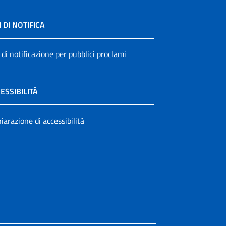
I DI NOTIFICA
 di notificazione per pubblici proclami
ESSIBILITÀ
iarazione di accessibilità