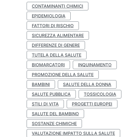
CONTAMINANTI CHIMICI
EPIDEMIOLOGIA
FATTORI DI RISCHIO
SICUREZZA ALIMENTARE
DIFFERENZE DI GENERE
TUTELA DELLA SALUTE
BIOMARCATORI
INQUINAMENTO
PROMOZIONE DELLA SALUTE
BAMBINI
SALUTE DELLA DONNA
SALUTE PUBBLICA
TOSSICOLOGIA
STILI DI VITA
PROGETTI EUROPEI
SALUTE DEL BAMBINO
SOSTANZE CHIMICHE
VALUTAZIONE IMPATTO SULLA SALUTE