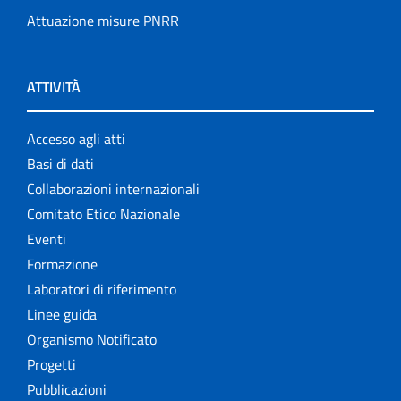
Attuazione misure PNRR
ATTIVITÀ
Accesso agli atti
Basi di dati
Collaborazioni internazionali
Comitato Etico Nazionale
Eventi
Formazione
Laboratori di riferimento
Linee guida
Organismo Notificato
Progetti
Pubblicazioni