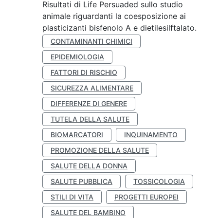
Risultati di Life Persuaded sullo studio
animale riguardanti la coesposizione ai
plasticizanti bisfenolo A e dietilesilftalato.
CONTAMINANTI CHIMICI
EPIDEMIOLOGIA
FATTORI DI RISCHIO
SICUREZZA ALIMENTARE
DIFFERENZE DI GENERE
TUTELA DELLA SALUTE
BIOMARCATORI
INQUINAMENTO
PROMOZIONE DELLA SALUTE
SALUTE DELLA DONNA
SALUTE PUBBLICA
TOSSICOLOGIA
STILI DI VITA
PROGETTI EUROPEI
SALUTE DEL BAMBINO