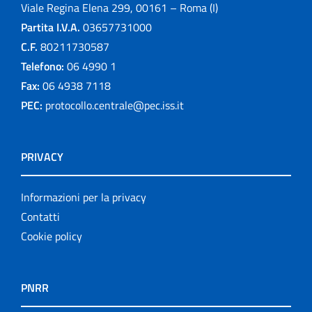
Viale Regina Elena 299, 00161 – Roma (I)
Partita I.V.A.
03657731000
C.F.
80211730587
Telefono:
06 4990 1
Fax:
06 4938 7118
PEC:
protocollo.centrale@pec.iss.it
PRIVACY
Informazioni per la privacy
Contatti
Cookie policy
PNRR