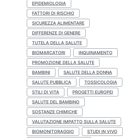
EPIDEMIOLOGIA
FATTORI DI RISCHIO
SICUREZZA ALIMENTARE
DIFFERENZE DI GENERE
TUTELA DELLA SALUTE
BIOMARCATORI
INQUINAMENTO
PROMOZIONE DELLA SALUTE
BAMBINI
SALUTE DELLA DONNA
SALUTE PUBBLICA
TOSSICOLOGIA
STILI DI VITA
PROGETTI EUROPEI
SALUTE DEL BAMBINO
SOSTANZE CHIMICHE
VALUTAZIONE IMPATTO SULLA SALUTE
BIOMONITORAGGIO
STUDI IN VIVO