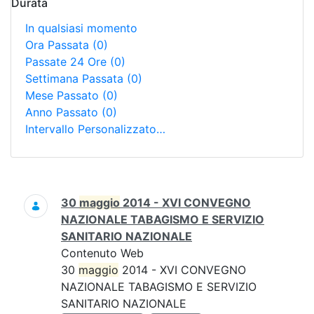
Durata
In qualsiasi momento
Ora Passata
(0)
Passate 24 Ore
(0)
Settimana Passata
(0)
Mese Passato
(0)
Anno Passato
(0)
Intervallo Personalizzato…
Ricerca
30
maggio
2014 - XVI CONVEGNO
NAZIONALE TABAGISMO E SERVIZIO
SANITARIO NAZIONALE
Contenuto Web
30
maggio
2014 - XVI CONVEGNO
NAZIONALE TABAGISMO E SERVIZIO
SANITARIO NAZIONALE