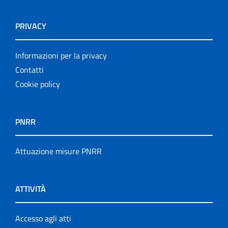
PRIVACY
Informazioni per la privacy
Contatti
Cookie policy
PNRR
Attuazione misure PNRR
ATTIVITÀ
Accesso agli atti