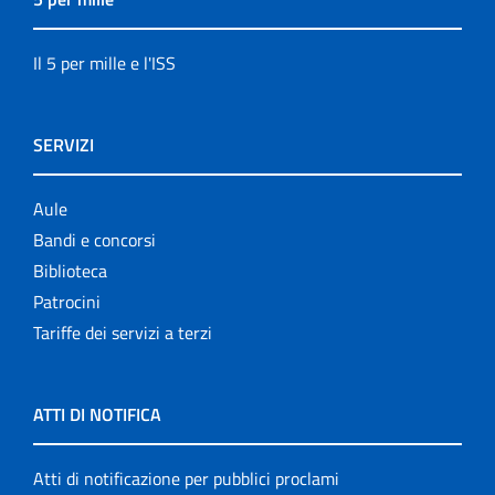
Il 5 per mille e l'ISS
SERVIZI
Aule
Bandi e concorsi
Biblioteca
Patrocini
Tariffe dei servizi a terzi
ATTI DI NOTIFICA
Atti di notificazione per pubblici proclami