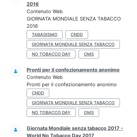
2016
Contenuto Web
GIORNATA MONDIALE SENZA TABACCO
2016
TABAGISMO
CNDD
GIORNATA MONDIALE SENZA TABACCO
NO TOBACCO DAY
OMS
Pronti per il confezionamento anonimo
Contenuto Web
Pronti per il confezionamento anonimo
CNDD
GIORNATA MONDIALE SENZA TABACCO
NO TOBACCO DAY
OMS
Giornata Mondiale senza tabacco 2017 -
World No Tobacco Day 2017