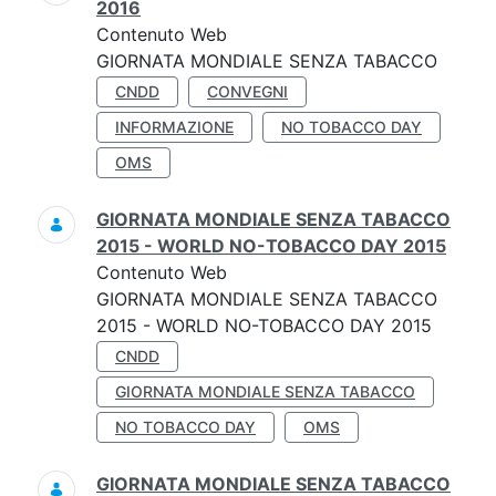
2016
Contenuto Web
GIORNATA MONDIALE SENZA TABACCO
CNDD
CONVEGNI
INFORMAZIONE
NO TOBACCO DAY
OMS
GIORNATA MONDIALE SENZA TABACCO
2015 - WORLD NO-TOBACCO DAY 2015
Contenuto Web
GIORNATA MONDIALE SENZA TABACCO
2015 - WORLD NO-TOBACCO DAY 2015
CNDD
GIORNATA MONDIALE SENZA TABACCO
NO TOBACCO DAY
OMS
GIORNATA MONDIALE SENZA TABACCO