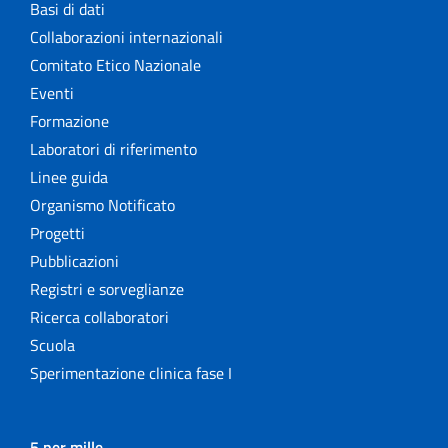
Basi di dati
Collaborazioni internazionali
Comitato Etico Nazionale
Eventi
Formazione
Laboratori di riferimento
Linee guida
Organismo Notificato
Progetti
Pubblicazioni
Registri e sorveglianze
Ricerca collaboratori
Scuola
Sperimentazione clinica fase I
5 per mille