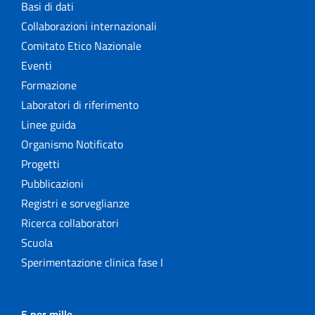
Basi di dati
Collaborazioni internazionali
Comitato Etico Nazionale
Eventi
Formazione
Laboratori di riferimento
Linee guida
Organismo Notificato
Progetti
Pubblicazioni
Registri e sorveglianze
Ricerca collaboratori
Scuola
Sperimentazione clinica fase I
5 per mille