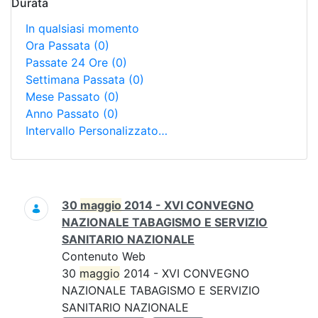
Durata
In qualsiasi momento
Ora Passata
(0)
Passate 24 Ore
(0)
Settimana Passata
(0)
Mese Passato
(0)
Anno Passato
(0)
Intervallo Personalizzato…
Ricerca
30
maggio
2014 - XVI CONVEGNO
NAZIONALE TABAGISMO E SERVIZIO
SANITARIO NAZIONALE
Contenuto Web
30
maggio
2014 - XVI CONVEGNO
NAZIONALE TABAGISMO E SERVIZIO
SANITARIO NAZIONALE