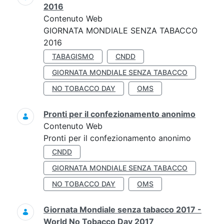
2016
Contenuto Web
GIORNATA MONDIALE SENZA TABACCO
2016
TABAGISMO
CNDD
GIORNATA MONDIALE SENZA TABACCO
NO TOBACCO DAY
OMS
Pronti per il confezionamento anonimo
Contenuto Web
Pronti per il confezionamento anonimo
CNDD
GIORNATA MONDIALE SENZA TABACCO
NO TOBACCO DAY
OMS
Giornata Mondiale senza tabacco 2017 -
World No Tobacco Day 2017