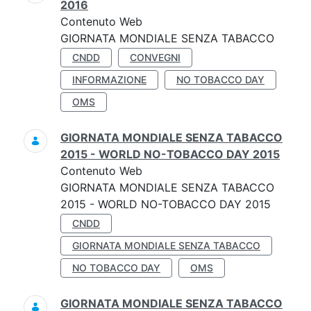
2016
Contenuto Web
GIORNATA MONDIALE SENZA TABACCO
CNDD
CONVEGNI
INFORMAZIONE
NO TOBACCO DAY
OMS
GIORNATA MONDIALE SENZA TABACCO
2015 - WORLD NO-TOBACCO DAY 2015
Contenuto Web
GIORNATA MONDIALE SENZA TABACCO
2015 - WORLD NO-TOBACCO DAY 2015
CNDD
GIORNATA MONDIALE SENZA TABACCO
NO TOBACCO DAY
OMS
GIORNATA MONDIALE SENZA TABACCO