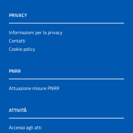
PRIVACY
Informazioni per la privacy
Contatti
Cookie policy
PNRR
Attuazione misure PNRR
ATTIVITÀ
Accesso agli atti