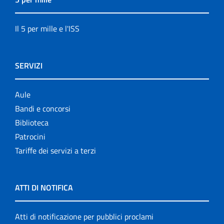
Il 5 per mille e l'ISS
SERVIZI
Aule
Bandi e concorsi
Biblioteca
Patrocini
Tariffe dei servizi a terzi
ATTI DI NOTIFICA
Atti di notificazione per pubblici proclami