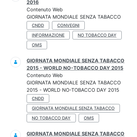
2016
Contenuto Web
GIORNATA MONDIALE SENZA TABACCO
CNDD
CONVEGNI
INFORMAZIONE
NO TOBACCO DAY
OMS
GIORNATA MONDIALE SENZA TABACCO
2015 - WORLD NO-TOBACCO DAY 2015
Contenuto Web
GIORNATA MONDIALE SENZA TABACCO
2015 - WORLD NO-TOBACCO DAY 2015
CNDD
GIORNATA MONDIALE SENZA TABACCO
NO TOBACCO DAY
OMS
GIORNATA MONDIALE SENZA TABACCO