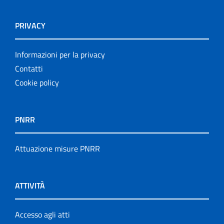
PRIVACY
Informazioni per la privacy
Contatti
Cookie policy
PNRR
Attuazione misure PNRR
ATTIVITÀ
Accesso agli atti