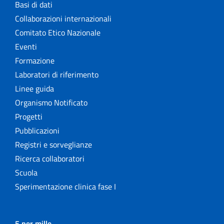
Basi di dati
Collaborazioni internazionali
Comitato Etico Nazionale
Eventi
Formazione
Laboratori di riferimento
Linee guida
Organismo Notificato
Progetti
Pubblicazioni
Registri e sorveglianze
Ricerca collaboratori
Scuola
Sperimentazione clinica fase I
5 per mille