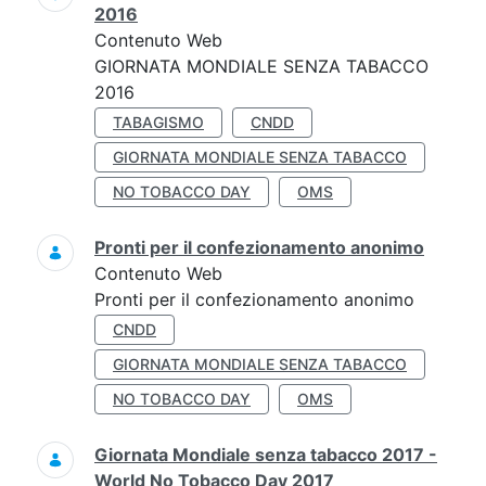
2016
Contenuto Web
GIORNATA MONDIALE SENZA TABACCO
2016
TABAGISMO
CNDD
GIORNATA MONDIALE SENZA TABACCO
NO TOBACCO DAY
OMS
Pronti per il confezionamento anonimo
Contenuto Web
Pronti per il confezionamento anonimo
CNDD
GIORNATA MONDIALE SENZA TABACCO
NO TOBACCO DAY
OMS
Giornata Mondiale senza tabacco 2017 -
World No Tobacco Day 2017