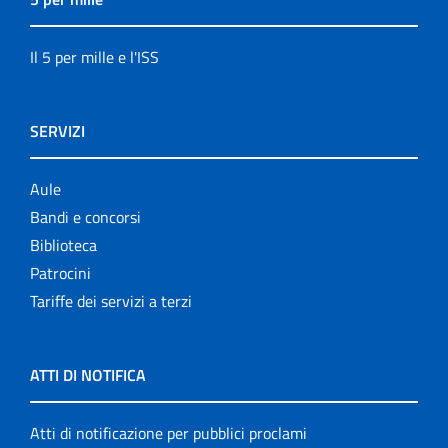
Il 5 per mille e l'ISS
SERVIZI
Aule
Bandi e concorsi
Biblioteca
Patrocini
Tariffe dei servizi a terzi
ATTI DI NOTIFICA
Atti di notificazione per pubblici proclami