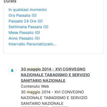
Durata
In qualsiasi momento
Ora Passata
(0)
Passate 24 Ore
(0)
Settimana Passata
(0)
Mese Passato
(0)
Anno Passato
(0)
Intervallo Personalizzato…
Ricerca
30
maggio
2014 - XVI CONVEGNO
NAZIONALE TABAGISMO E SERVIZIO
SANITARIO NAZIONALE
Contenuto Web
30
maggio
2014 - XVI CONVEGNO
NAZIONALE TABAGISMO E SERVIZIO
SANITARIO NAZIONALE