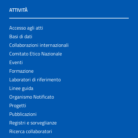
ATTIVITÀ
Accesso agli atti
Basi di dati
Collaborazioni internazionali
Comitato Etico Nazionale
Eventi
Formazione
Laboratori di riferimento
Linee guida
Organismo Notificato
Progetti
Pubblicazioni
Registri e sorveglianze
Ricerca collaboratori