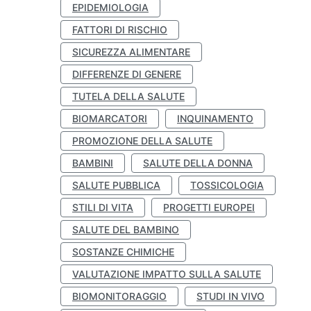
EPIDEMIOLOGIA
FATTORI DI RISCHIO
SICUREZZA ALIMENTARE
DIFFERENZE DI GENERE
TUTELA DELLA SALUTE
BIOMARCATORI
INQUINAMENTO
PROMOZIONE DELLA SALUTE
BAMBINI
SALUTE DELLA DONNA
SALUTE PUBBLICA
TOSSICOLOGIA
STILI DI VITA
PROGETTI EUROPEI
SALUTE DEL BAMBINO
SOSTANZE CHIMICHE
VALUTAZIONE IMPATTO SULLA SALUTE
BIOMONITORAGGIO
STUDI IN VIVO