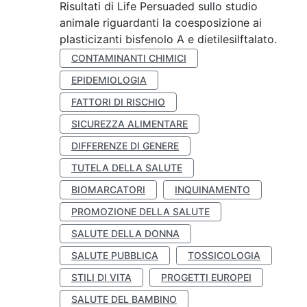
Risultati di Life Persuaded sullo studio
animale riguardanti la coesposizione ai
plasticizanti bisfenolo A e dietilesilftalato.
CONTAMINANTI CHIMICI
EPIDEMIOLOGIA
FATTORI DI RISCHIO
SICUREZZA ALIMENTARE
DIFFERENZE DI GENERE
TUTELA DELLA SALUTE
BIOMARCATORI
INQUINAMENTO
PROMOZIONE DELLA SALUTE
SALUTE DELLA DONNA
SALUTE PUBBLICA
TOSSICOLOGIA
STILI DI VITA
PROGETTI EUROPEI
SALUTE DEL BAMBINO