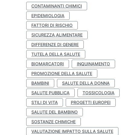
CONTAMINANTI CHIMICI
EPIDEMIOLOGIA
FATTORI DI RISCHIO
SICUREZZA ALIMENTARE
DIFFERENZE DI GENERE
TUTELA DELLA SALUTE
BIOMARCATORI
INQUINAMENTO
PROMOZIONE DELLA SALUTE
BAMBINI
SALUTE DELLA DONNA
SALUTE PUBBLICA
TOSSICOLOGIA
STILI DI VITA
PROGETTI EUROPEI
SALUTE DEL BAMBINO
SOSTANZE CHIMICHE
VALUTAZIONE IMPATTO SULLA SALUTE