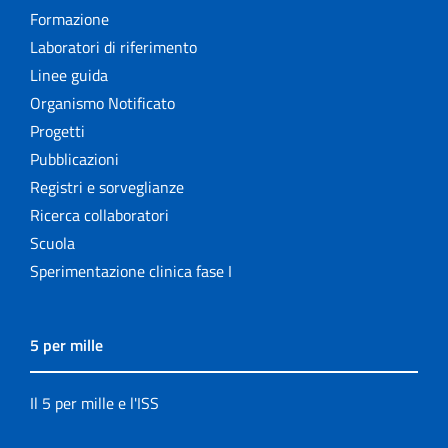
Formazione
Laboratori di riferimento
Linee guida
Organismo Notificato
Progetti
Pubblicazioni
Registri e sorveglianze
Ricerca collaboratori
Scuola
Sperimentazione clinica fase I
5 per mille
Il 5 per mille e l'ISS