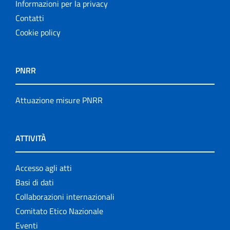
Informazioni per la privacy
Contatti
Cookie policy
PNRR
Attuazione misure PNRR
ATTIVITÀ
Accesso agli atti
Basi di dati
Collaborazioni internazionali
Comitato Etico Nazionale
Eventi