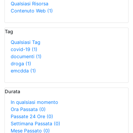
Qualsiasi Risorsa
Contenuto Web
(1)
Tag
Qualsiasi Tag
covid-19
(1)
documenti
(1)
droga
(1)
emcdda
(1)
Durata
In qualsiasi momento
Ora Passata
(0)
Passate 24 Ore
(0)
Settimana Passata
(0)
Mese Passato
(0)