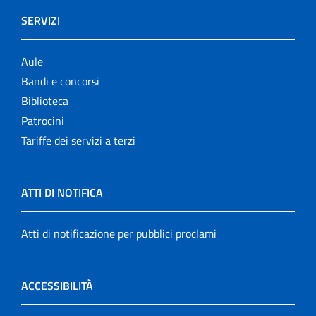
SERVIZI
Aule
Bandi e concorsi
Biblioteca
Patrocini
Tariffe dei servizi a terzi
ATTI DI NOTIFICA
Atti di notificazione per pubblici proclami
ACCESSIBILITÀ