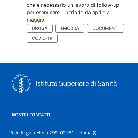
che è necessario un lavoro di follow-up
per esaminare il periodo da aprile a
maggio
DROGA
EMCDDA
DOCUMENTI
COVID-19
Istituto Superiore di Sanità
I NOSTRI CONTATTI
Viale Regina Elena 299, 00161 – Roma (I)