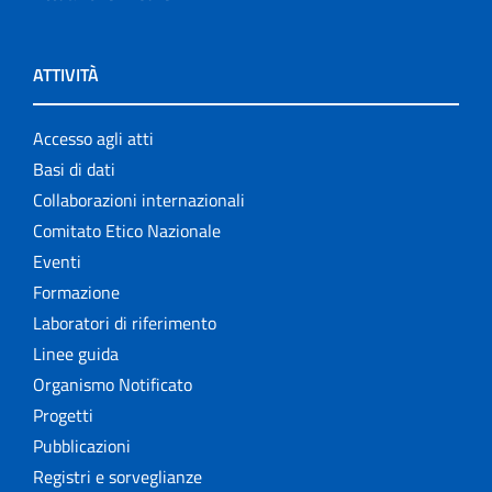
ATTIVITÀ
Accesso agli atti
Basi di dati
Collaborazioni internazionali
Comitato Etico Nazionale
Eventi
Formazione
Laboratori di riferimento
Linee guida
Organismo Notificato
Progetti
Pubblicazioni
Registri e sorveglianze