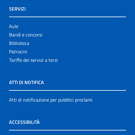
SERVIZI
Aule
Bandi e concorsi
Biblioteca
Patrocini
Tariffe dei servizi a terzi
ATTI DI NOTIFICA
Atti di notificazione per pubblici proclami
ACCESSIBILITÀ