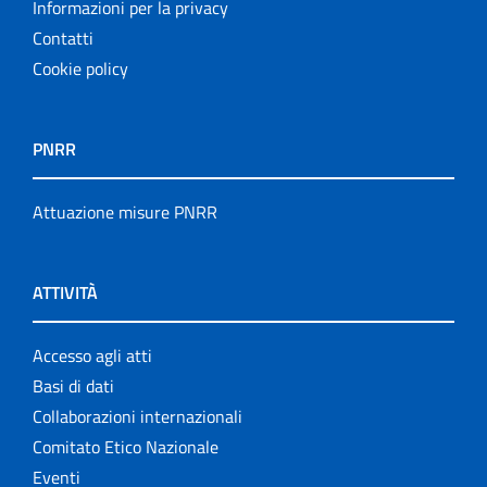
Informazioni per la privacy
Contatti
Cookie policy
PNRR
Attuazione misure PNRR
ATTIVITÀ
Accesso agli atti
Basi di dati
Collaborazioni internazionali
Comitato Etico Nazionale
Eventi