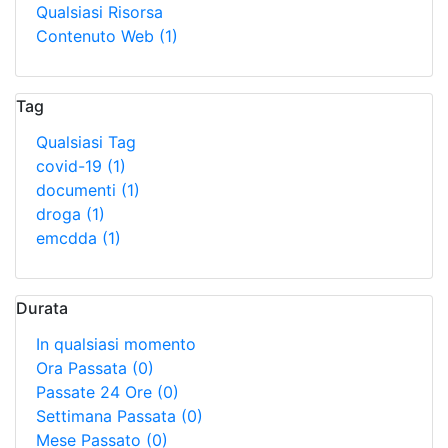
Qualsiasi Risorsa
Contenuto Web
(1)
Tag
Qualsiasi Tag
covid-19
(1)
documenti
(1)
droga
(1)
emcdda
(1)
Durata
In qualsiasi momento
Ora Passata
(0)
Passate 24 Ore
(0)
Settimana Passata
(0)
Mese Passato
(0)