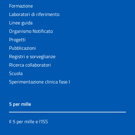
Formazione
Laboratori di riferimento
Linee guida
Organismo Notificato
Progetti
Pubblicazioni
Registri e sorveglianze
Ricerca collaboratori
Scuola
Sperimentazione clinica fase I
5 per mille
Il 5 per mille e l'ISS