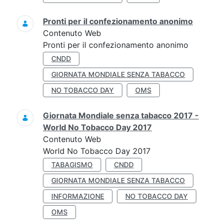
Pronti per il confezionamento anonimo
Contenuto Web
Pronti per il confezionamento anonimo
CNDD
GIORNATA MONDIALE SENZA TABACCO
NO TOBACCO DAY
OMS
Giornata Mondiale senza tabacco 2017 -
World No Tobacco Day 2017
Contenuto Web
World No Tobacco Day 2017
TABAGISMO
CNDD
GIORNATA MONDIALE SENZA TABACCO
INFORMAZIONE
NO TOBACCO DAY
OMS