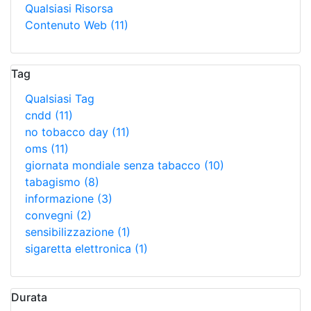
Qualsiasi Risorsa
Contenuto Web
(11)
Tag
Qualsiasi Tag
cndd
(11)
no tobacco day
(11)
oms
(11)
giornata mondiale senza tabacco
(10)
tabagismo
(8)
informazione
(3)
convegni
(2)
sensibilizzazione
(1)
sigaretta elettronica
(1)
Durata