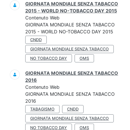
GIORNATA MONDIALE SENZA TABACCO
2015 - WORLD NO-TOBACCO DAY 2015
Contenuto Web
GIORNATA MONDIALE SENZA TABACCO
2015 - WORLD NO-TOBACCO DAY 2015
CNDD
GIORNATA MONDIALE SENZA TABACCO
NO TOBACCO DAY
OMS
GIORNATA MONDIALE SENZA TABACCO
2016
Contenuto Web
GIORNATA MONDIALE SENZA TABACCO
2016
TABAGISMO
CNDD
GIORNATA MONDIALE SENZA TABACCO
NO TOBACCO DAY
OMS