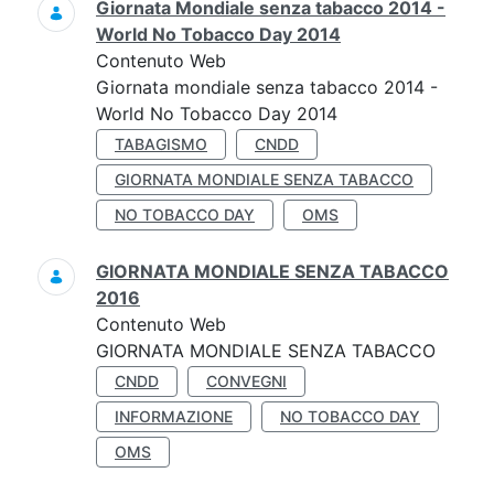
Giornata Mondiale senza tabacco 2014 -
World No Tobacco Day 2014
Contenuto Web
Giornata mondiale senza tabacco 2014 -
World No Tobacco Day 2014
TABAGISMO
CNDD
GIORNATA MONDIALE SENZA TABACCO
NO TOBACCO DAY
OMS
GIORNATA MONDIALE SENZA TABACCO
2016
Contenuto Web
GIORNATA MONDIALE SENZA TABACCO
CNDD
CONVEGNI
INFORMAZIONE
NO TOBACCO DAY
OMS