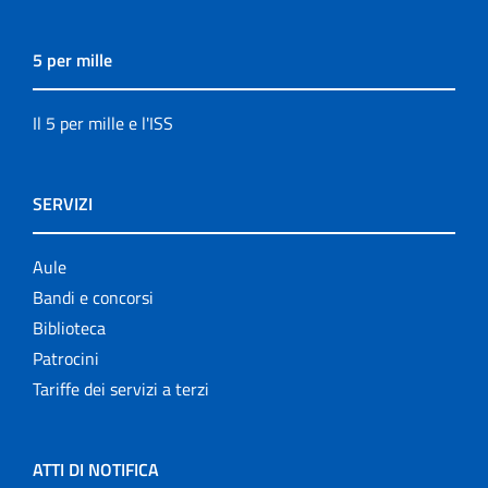
5 per mille
Il 5 per mille e l'ISS
SERVIZI
Aule
Bandi e concorsi
Biblioteca
Patrocini
Tariffe dei servizi a terzi
ATTI DI NOTIFICA