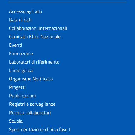
Accesso agli atti
Basi di dati
Collaborazioni internazionali
Comitato Etico Nazionale
Eventi
Formazione
Laboratori di riferimento
Linee guida
Organismo Notificato
Progetti
Pubblicazioni
Registri e sorveglianze
Ricerca collaboratori
Scuola
Sperimentazione clinica fase I