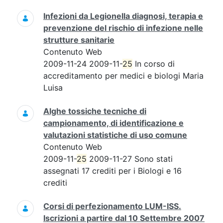
Infezioni da Legionella diagnosi, terapia e
prevenzione del rischio di infezione nelle
strutture sanitarie
Contenuto Web
2009-11-24 2009-11-
25
In corso di
accreditamento per medici e biologi Maria
Luisa
Alghe tossiche tecniche di
campionamento, di identificazione e
valutazioni statistiche di uso comune
Contenuto Web
2009-11-
25
2009-11-27 Sono stati
assegnati 17 crediti per i Biologi e 16
crediti
Corsi di perfezionamento LUM-ISS.
Iscrizioni a partire dal 10 Settembre 2007