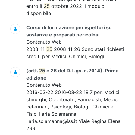
entro il
25
ottobre 2022 il modulo
disponibile
Corso di formazione per ispettori su
sostanze e preparati pericolosi
Contenuto Web
2008-11-
25
2008-11-26 Sono stati richiesti
crediti per Medici, Chimici, Biologi,
(artt.
25
e 26 del D.L.gs. n.2614). Prima
edizione
Contenuto Web
2016-03-22 2016-03-23 18.7 per: Medici
chirurghi, Odontoiatri, Farmacisti, Medici
veterinari, Psicologi, Biologi, Chimici e
Fisici Ilaria Sciamanna
ilaria.sciamanna@iss.it Viale Regina Elena
299,...