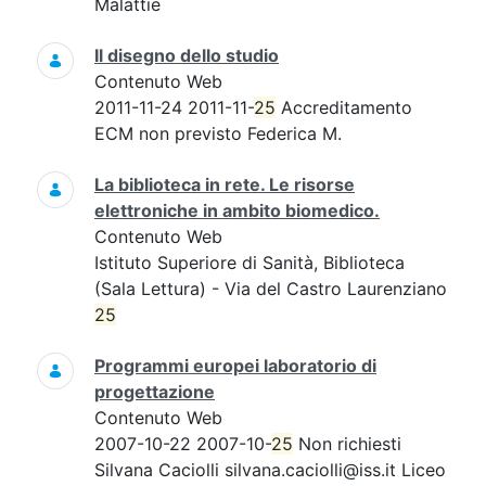
Malattie
Il disegno dello studio
Contenuto Web
2011-11-24 2011-11-
25
Accreditamento
ECM non previsto Federica M.
La biblioteca in rete. Le risorse
elettroniche in ambito biomedico.
Contenuto Web
Istituto Superiore di Sanità, Biblioteca
(Sala Lettura) - Via del Castro Laurenziano
25
Programmi europei laboratorio di
progettazione
Contenuto Web
2007-10-22 2007-10-
25
Non richiesti
Silvana Caciolli silvana.caciolli@iss.it Liceo