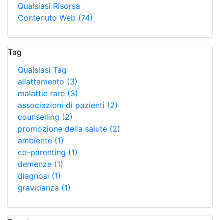
Qualsiasi Risorsa
Contenuto Web
(74)
Tag
Qualsiasi Tag
allattamento
(3)
malattie rare
(3)
associazioni di pazienti
(2)
counselling
(2)
promozione della salute
(2)
ambiente
(1)
co-parenting
(1)
demenze
(1)
diagnosi
(1)
gravidanza
(1)