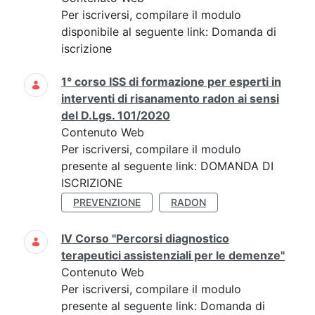
Per iscriversi, compilare il modulo
disponibile al seguente link: Domanda di
iscrizione
1° corso ISS di formazione per esperti in
interventi di risanamento radon ai sensi
del D.Lgs. 101/2020
Contenuto Web
Per iscriversi, compilare il modulo
presente al seguente link: DOMANDA DI
ISCRIZIONE
PREVENZIONE
RADON
IV Corso "Percorsi diagnostico
terapeutici assistenziali per le demenze"
Contenuto Web
Per iscriversi, compilare il modulo
presente al seguente link: Domanda di