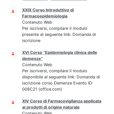
XXIX Corso Introduttivo di
Farmacoepidemiologia
Contenuto Web
Per iscriversi, compilare il modulo
presente al seguente link: Domanda di
iscrizione
XVI Corso “Epidemiologia clinica delle
demenze”
Contenuto Web
Per iscriversi, compilare il modulo
disponibile al seguente link: Domanda di
iscrizione corso Demenze Evento ID:
008C21 (office.com)
XIV Corso di Farmacovigilanza applicata
ai prodotti di origine naturale
Contenuto Web