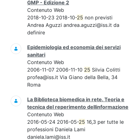
GMP - Edizione 2
Contenuto Web
2018-10-23 2018-10-
25
non previsti
Andrea Aguzzi andrea.aguzzi@iss.it da
definire
Epidemiologia ed economia dei servizi
sanitari
Contenuto Web
2006-11-07 2006-11-10
25
Silvia Colitti
profea@iss.it Via Giano della Bella, 34
Roma
La Biblioteca biomedica in rete. Teoria e
tecnica del reperimento dellinformazione
Contenuto Web
2016-05-24 2016-05-
25
16,3 per tutte le
professioni Daniela Lami
daniela.lami@iss.it