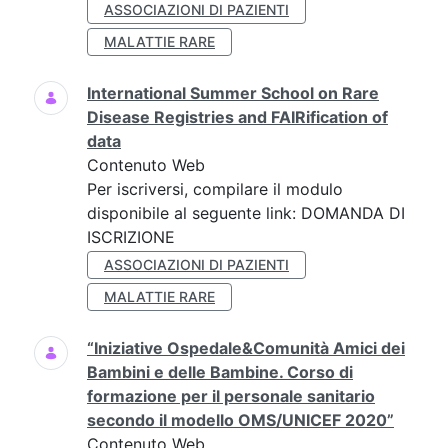
ASSOCIAZIONI DI PAZIENTI
MALATTIE RARE
International Summer School on Rare
Disease Registries and FAIRification of
data
Contenuto Web
Per iscriversi, compilare il modulo
disponibile al seguente link: DOMANDA DI
ISCRIZIONE
ASSOCIAZIONI DI PAZIENTI
MALATTIE RARE
“Iniziative Ospedale&Comunità Amici dei
Bambini e delle Bambine. Corso di
formazione per il personale sanitario
secondo il modello OMS/UNICEF 2020”
Contenuto Web