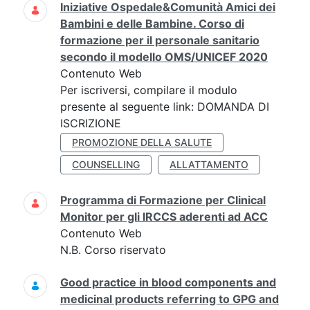
Iniziative Ospedale&Comunità Amici dei
Bambini e delle Bambine. Corso di
formazione per il personale sanitario
secondo il modello OMS/UNICEF 2020
Contenuto Web
Per iscriversi, compilare il modulo
presente al seguente link: DOMANDA DI
ISCRIZIONE
PROMOZIONE DELLA SALUTE
COUNSELLING
ALLATTAMENTO
Programma di Formazione per Clinical
Monitor per gli IRCCS aderenti ad ACC
Contenuto Web
N.B. Corso riservato
Good practice in blood components and
medicinal products referring to GPG and