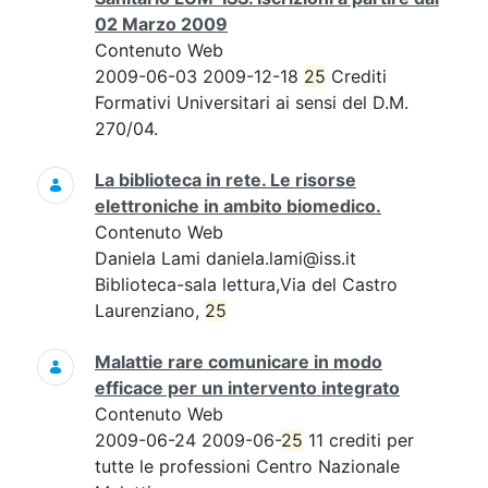
02 Marzo 2009
Contenuto Web
2009-06-03 2009-12-18
25
Crediti
Formativi Universitari ai sensi del D.M.
270/04.
La biblioteca in rete. Le risorse
elettroniche in ambito biomedico.
Contenuto Web
Daniela Lami daniela.lami@iss.it
Biblioteca-sala lettura,Via del Castro
Laurenziano,
25
Malattie rare comunicare in modo
efficace per un intervento integrato
Contenuto Web
2009-06-24 2009-06-
25
11 crediti per
tutte le professioni Centro Nazionale