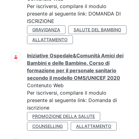
Per iscriversi, compilare il modulo
presente al seguente link: DOMANDA DI
ISCRIZIONE
GRAVIDANZA
SALUTE DEL BAMBINO
ALLATTAMENTO
Iniziative Ospedale&Comunità Amici dei
Bambini e delle Bambine. Corso di
formazione per il personale sanitario
secondo il modello OMS/UNICEF 2020
Contenuto Web
Per iscriversi, compilare il modulo
presente al seguente link: Domanda di
iscrizione
PROMOZIONE DELLA SALUTE
COUNSELLING
ALLATTAMENTO