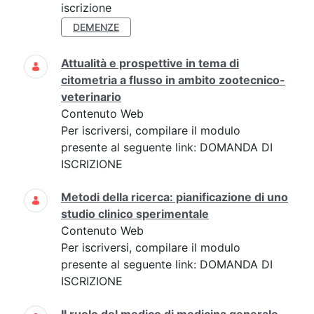
iscrizione
DEMENZE
Attualità e prospettive in tema di
citometria a flusso in ambito zootecnico-
veterinario
Contenuto Web
Per iscriversi, compilare il modulo
presente al seguente link: DOMANDA DI
ISCRIZIONE
Metodi della ricerca: pianificazione di uno
studio clinico sperimentale
Contenuto Web
Per iscriversi, compilare il modulo
presente al seguente link: DOMANDA DI
ISCRIZIONE