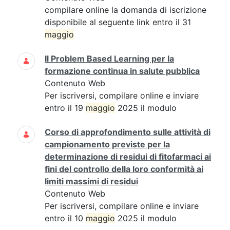
compilare online la domanda di iscrizione
disponibile al seguente link entro il 31
maggio
Il Problem Based Learning per la
formazione continua in salute pubblica
Contenuto Web
Per iscriversi, compilare online e inviare
entro il 19
maggio
2025 il modulo
Corso di approfondimento sulle attività di
campionamento previste per la
determinazione di residui di fitofarmaci ai
fini del controllo della loro conformità ai
limiti massimi di residui
Contenuto Web
Per iscriversi, compilare online e inviare
entro il 10
maggio
2025 il modulo