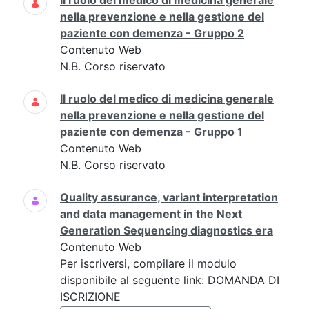
Il ruolo del medico di medicina generale
nella prevenzione e nella gestione del
paziente con demenza - Gruppo 2
Contenuto Web
N.B. Corso riservato
Il ruolo del medico di medicina generale
nella prevenzione e nella gestione del
paziente con demenza - Gruppo 1
Contenuto Web
N.B. Corso riservato
Quality assurance, variant interpretation
and data management in the Next
Generation Sequencing diagnostics era
Contenuto Web
Per iscriversi, compilare il modulo
disponibile al seguente link: DOMANDA DI
ISCRIZIONE