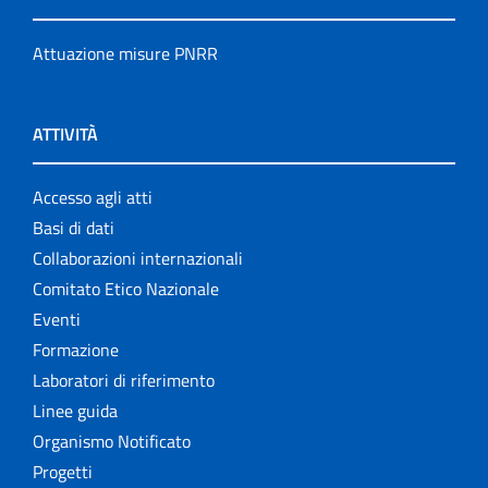
Attuazione misure PNRR
ATTIVITÀ
Accesso agli atti
Basi di dati
Collaborazioni internazionali
Comitato Etico Nazionale
Eventi
Formazione
Laboratori di riferimento
Linee guida
Organismo Notificato
Progetti