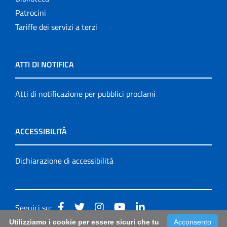
Patrocini
Tariffe dei servizi a terzi
ATTI DI NOTIFICA
Atti di notificazione per pubblici proclami
ACCESSIBILITÀ
Dichiarazione di accessibilità
Seguici su:
Utilizziamo i cookie per essere sicuri che tu
Acconsento