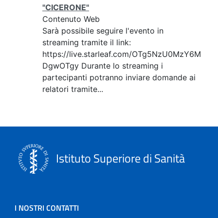
"CICERONE"
Contenuto Web
Sarà possibile seguire l'evento in
streaming tramite il link:
https://live.starleaf.com/OTg5NzU0MzY6M
DgwOTgy Durante lo streaming i
partecipanti potranno inviare domande ai
relatori tramite...
Istituto Superiore di Sanità
I NOSTRI CONTATTI