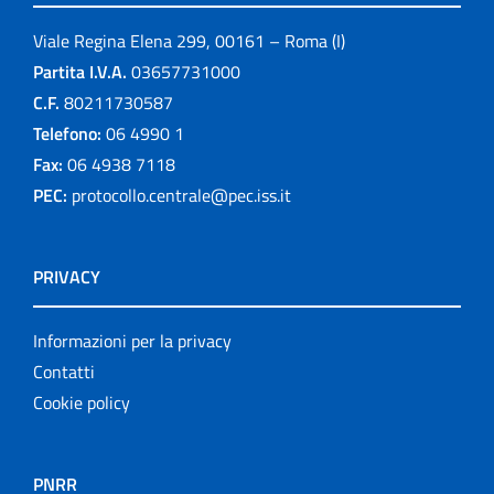
Viale Regina Elena 299, 00161 – Roma (I)
Partita I.V.A.
03657731000
C.F.
80211730587
Telefono:
06 4990 1
Fax:
06 4938 7118
PEC:
protocollo.centrale@pec.iss.it
PRIVACY
Informazioni per la privacy
Contatti
Cookie policy
PNRR