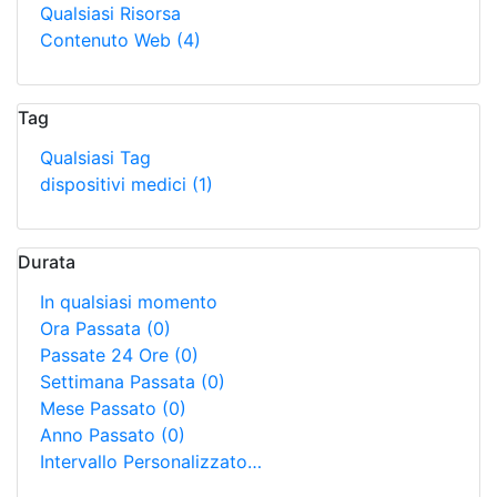
Qualsiasi Risorsa
Contenuto Web
(4)
Tag
Qualsiasi Tag
dispositivi medici
(1)
Durata
In qualsiasi momento
Ora Passata
(0)
Passate 24 Ore
(0)
Settimana Passata
(0)
Mese Passato
(0)
Anno Passato
(0)
Intervallo Personalizzato…