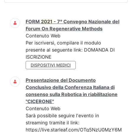
Ricerca
FORM
2021
- 7° Convegno Nazionale del
Forum On Regenerative Methods
Contenuto Web
Per iscriversi, compilare il modulo
presente al seguente link: DOMANDA DI
ISCRIZIONE
DISPOSITIVI MEDICI
Presentazione del Documento
Conclusivo della Conferenza Italiana di
consenso sulla Robotica in riabilitazione
"CICERONE"
Contenuto Web
Sarà possibile seguire l'evento in
streaming tramite il link:
https://live.starleaf.com/OTg5NzU0MzY6M