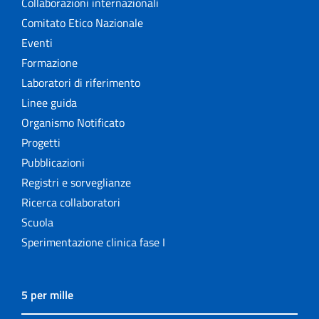
Collaborazioni internazionali
Comitato Etico Nazionale
Eventi
Formazione
Laboratori di riferimento
Linee guida
Organismo Notificato
Progetti
Pubblicazioni
Registri e sorveglianze
Ricerca collaboratori
Scuola
Sperimentazione clinica fase I
5 per mille