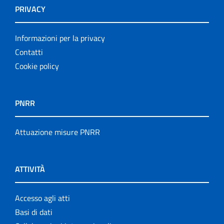
PRIVACY
Informazioni per la privacy
Contatti
Cookie policy
PNRR
Attuazione misure PNRR
ATTIVITÀ
Accesso agli atti
Basi di dati