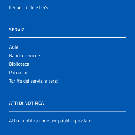
Il 5 per mille e l'ISS
SERVIZI
Aule
Bandi e concorsi
Biblioteca
Patrocini
Tariffe dei servizi a terzi
ATTI DI NOTIFICA
Atti di notificazione per pubblici proclami