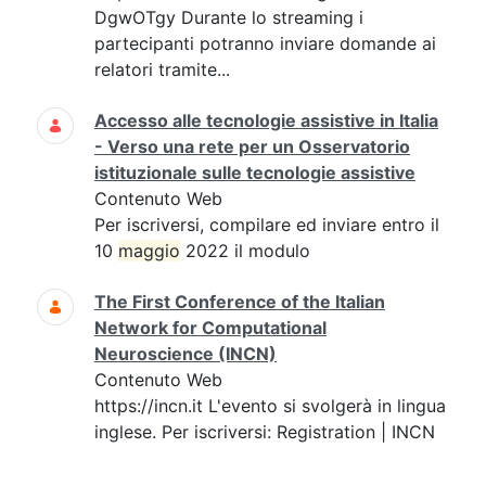
DgwOTgy Durante lo streaming i
partecipanti potranno inviare domande ai
relatori tramite...
Accesso alle tecnologie assistive in Italia
- Verso una rete per un Osservatorio
istituzionale sulle tecnologie assistive
Contenuto Web
Per iscriversi, compilare ed inviare entro il
10
maggio
2022 il modulo
The First Conference of the Italian
Network for Computational
Neuroscience (INCN)
Contenuto Web
https://incn.it L'evento si svolgerà in lingua
inglese. Per iscriversi: Registration | INCN