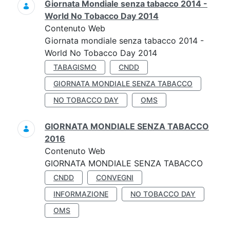
Giornata Mondiale senza tabacco 2014 -
World No Tobacco Day 2014
Contenuto Web
Giornata mondiale senza tabacco 2014 -
World No Tobacco Day 2014
TABAGISMO
CNDD
GIORNATA MONDIALE SENZA TABACCO
NO TOBACCO DAY
OMS
GIORNATA MONDIALE SENZA TABACCO
2016
Contenuto Web
GIORNATA MONDIALE SENZA TABACCO
CNDD
CONVEGNI
INFORMAZIONE
NO TOBACCO DAY
OMS