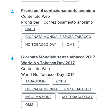
Pronti per il confezionamento anonimo
Contenuto Web
Pronti per il confezionamento anonimo
CNDD
GIORNATA MONDIALE SENZA TABACCO
NO TOBACCO DAY
OMS
Giornata Mondiale senza tabacco 2017 -
World No Tobacco Day 2017
Contenuto Web
World No Tobacco Day 2017
TABAGISMO
CNDD
GIORNATA MONDIALE SENZA TABACCO
INFORMAZIONE
NO TOBACCO DAY
OMS