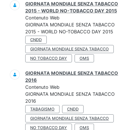
GIORNATA MONDIALE SENZA TABACCO
2015 - WORLD NO-TOBACCO DAY 2015
Contenuto Web
GIORNATA MONDIALE SENZA TABACCO
2015 - WORLD NO-TOBACCO DAY 2015
CNDD
GIORNATA MONDIALE SENZA TABACCO
NO TOBACCO DAY
OMS
GIORNATA MONDIALE SENZA TABACCO
2016
Contenuto Web
GIORNATA MONDIALE SENZA TABACCO
2016
TABAGISMO
CNDD
GIORNATA MONDIALE SENZA TABACCO
NO TOBACCO DAY
OMS