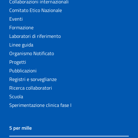
Collaborazioni internazionali
Comitato Etico Nazionale
Eventi
Formazione
Laboratori di riferimento
Linee guida
Organismo Notificato
Progetti
Pubblicazioni
Registri e sorveglianze
Ricerca collaboratori
Scuola
Sperimentazione clinica fase I
5 per mille