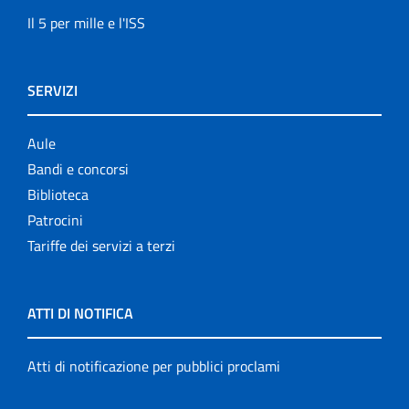
Il 5 per mille e l'ISS
SERVIZI
Aule
Bandi e concorsi
Biblioteca
Patrocini
Tariffe dei servizi a terzi
ATTI DI NOTIFICA
Atti di notificazione per pubblici proclami