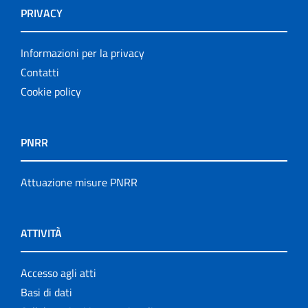
PRIVACY
Informazioni per la privacy
Contatti
Cookie policy
PNRR
Attuazione misure PNRR
ATTIVITÀ
Accesso agli atti
Basi di dati