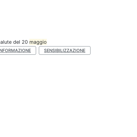
Salute del 20
maggio
INFORMAZIONE
SENSIBILIZZAZIONE