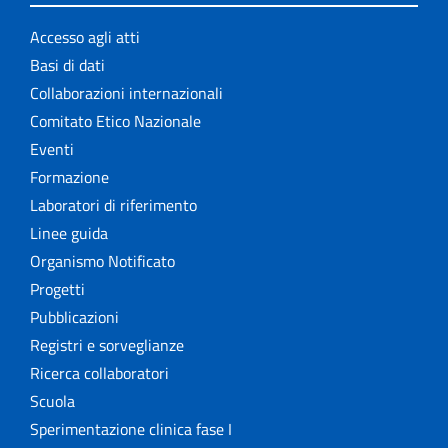
Accesso agli atti
Basi di dati
Collaborazioni internazionali
Comitato Etico Nazionale
Eventi
Formazione
Laboratori di riferimento
Linee guida
Organismo Notificato
Progetti
Pubblicazioni
Registri e sorveglianze
Ricerca collaboratori
Scuola
Sperimentazione clinica fase I