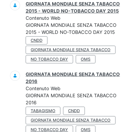
GIORNATA MONDIALE SENZA TABACCO
2015 - WORLD NO-TOBACCO DAY 2015
Contenuto Web
GIORNATA MONDIALE SENZA TABACCO
2015 - WORLD NO-TOBACCO DAY 2015
CNDD
GIORNATA MONDIALE SENZA TABACCO
NO TOBACCO DAY
OMS
GIORNATA MONDIALE SENZA TABACCO
2016
Contenuto Web
GIORNATA MONDIALE SENZA TABACCO
2016
TABAGISMO
CNDD
GIORNATA MONDIALE SENZA TABACCO
NO TOBACCO DAY
OMS