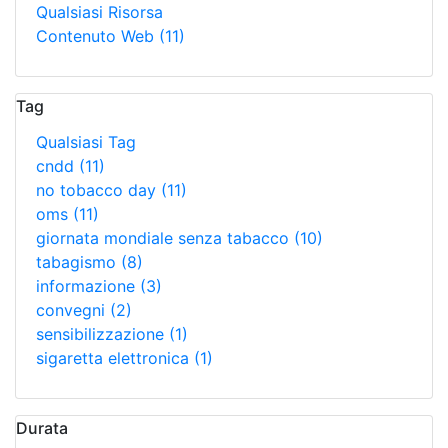
Qualsiasi Risorsa
Contenuto Web
(11)
Tag
Qualsiasi Tag
cndd
(11)
no tobacco day
(11)
oms
(11)
giornata mondiale senza tabacco
(10)
tabagismo
(8)
informazione
(3)
convegni
(2)
sensibilizzazione
(1)
sigaretta elettronica
(1)
Durata