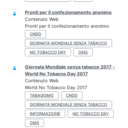
Pronti per il confezionamento anonimo
Contenuto Web
Pronti per il confezionamento anonimo
CNDD
GIORNATA MONDIALE SENZA TABACCO
NO TOBACCO DAY
OMS
Giornata Mondiale senza tabacco 2017 -
World No Tobacco Day 2017
Contenuto Web
World No Tobacco Day 2017
TABAGISMO
CNDD
GIORNATA MONDIALE SENZA TABACCO
INFORMAZIONE
NO TOBACCO DAY
OMS