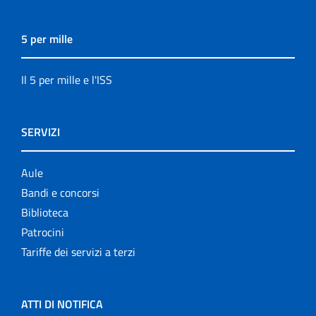
5 per mille
Il 5 per mille e l'ISS
SERVIZI
Aule
Bandi e concorsi
Biblioteca
Patrocini
Tariffe dei servizi a terzi
ATTI DI NOTIFICA