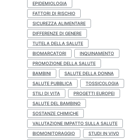
EPIDEMIOLOGIA
FATTORI DI RISCHIO
SICUREZZA ALIMENTARE
DIFFERENZE DI GENERE
TUTELA DELLA SALUTE
BIOMARCATORI
INQUINAMENTO
PROMOZIONE DELLA SALUTE
BAMBINI
SALUTE DELLA DONNA
SALUTE PUBBLICA
TOSSICOLOGIA
STILI DI VITA
PROGETTI EUROPEI
SALUTE DEL BAMBINO
SOSTANZE CHIMICHE
VALUTAZIONE IMPATTO SULLA SALUTE
BIOMONITORAGGIO
STUDI IN VIVO