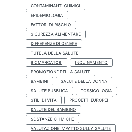
CONTAMINANTI CHIMICI
EPIDEMIOLOGIA
FATTORI DI RISCHIO
SICUREZZA ALIMENTARE
DIFFERENZE DI GENERE
TUTELA DELLA SALUTE
BIOMARCATORI
INQUINAMENTO
PROMOZIONE DELLA SALUTE
BAMBINI
SALUTE DELLA DONNA
SALUTE PUBBLICA
TOSSICOLOGIA
STILI DI VITA
PROGETTI EUROPEI
SALUTE DEL BAMBINO
SOSTANZE CHIMICHE
VALUTAZIONE IMPATTO SULLA SALUTE