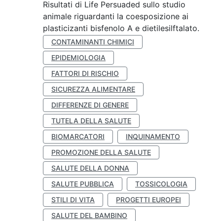
Risultati di Life Persuaded sullo studio
animale riguardanti la coesposizione ai
plasticizanti bisfenolo A e dietilesilftalato.
CONTAMINANTI CHIMICI
EPIDEMIOLOGIA
FATTORI DI RISCHIO
SICUREZZA ALIMENTARE
DIFFERENZE DI GENERE
TUTELA DELLA SALUTE
BIOMARCATORI
INQUINAMENTO
PROMOZIONE DELLA SALUTE
SALUTE DELLA DONNA
SALUTE PUBBLICA
TOSSICOLOGIA
STILI DI VITA
PROGETTI EUROPEI
SALUTE DEL BAMBINO