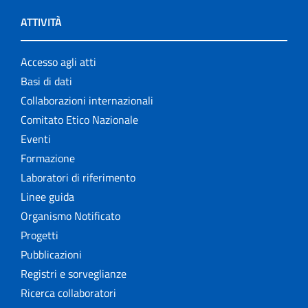
ATTIVITÀ
Accesso agli atti
Basi di dati
Collaborazioni internazionali
Comitato Etico Nazionale
Eventi
Formazione
Laboratori di riferimento
Linee guida
Organismo Notificato
Progetti
Pubblicazioni
Registri e sorveglianze
Ricerca collaboratori