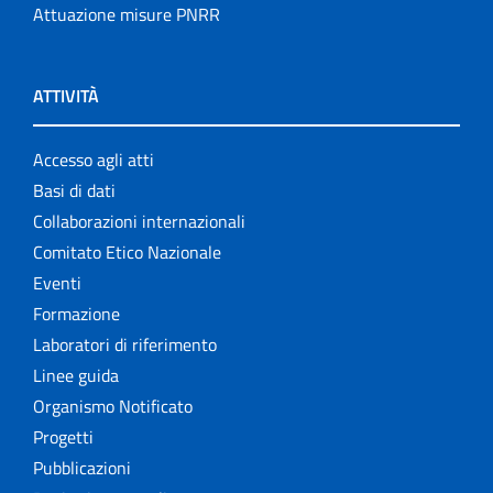
Attuazione misure PNRR
ATTIVITÀ
Accesso agli atti
Basi di dati
Collaborazioni internazionali
Comitato Etico Nazionale
Eventi
Formazione
Laboratori di riferimento
Linee guida
Organismo Notificato
Progetti
Pubblicazioni