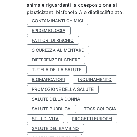
animale riguardanti la coesposizione ai
plasticizanti bisfenolo A e dietilesilftalato.
CONTAMINANTI CHIMICI
EPIDEMIOLOGIA
FATTORI DI RISCHIO
SICUREZZA ALIMENTARE
DIFFERENZE DI GENERE
TUTELA DELLA SALUTE
BIOMARCATORI
INQUINAMENTO
PROMOZIONE DELLA SALUTE
SALUTE DELLA DONNA
SALUTE PUBBLICA
TOSSICOLOGIA
STILI DI VITA
PROGETTI EUROPEI
SALUTE DEL BAMBINO