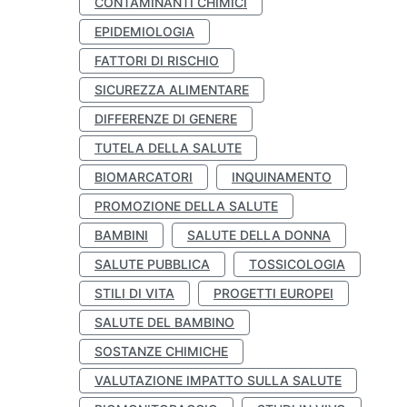
CONTAMINANTI CHIMICI
EPIDEMIOLOGIA
FATTORI DI RISCHIO
SICUREZZA ALIMENTARE
DIFFERENZE DI GENERE
TUTELA DELLA SALUTE
BIOMARCATORI
INQUINAMENTO
PROMOZIONE DELLA SALUTE
BAMBINI
SALUTE DELLA DONNA
SALUTE PUBBLICA
TOSSICOLOGIA
STILI DI VITA
PROGETTI EUROPEI
SALUTE DEL BAMBINO
SOSTANZE CHIMICHE
VALUTAZIONE IMPATTO SULLA SALUTE