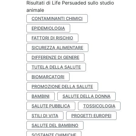
Risultati di Life Persuaded sullo studio
animale
CONTAMINANTI CHIMICI
EPIDEMIOLOGIA
FATTORI DI RISCHIO
SICUREZZA ALIMENTARE
DIFFERENZE DI GENERE
TUTELA DELLA SALUTE
BIOMARCATORI
PROMOZIONE DELLA SALUTE
BAMBINI
SALUTE DELLA DONNA
SALUTE PUBBLICA
TOSSICOLOGIA
STILI DI VITA
PROGETTI EUROPEI
SALUTE DEL BAMBINO
SOSTANZE CHIMICHE