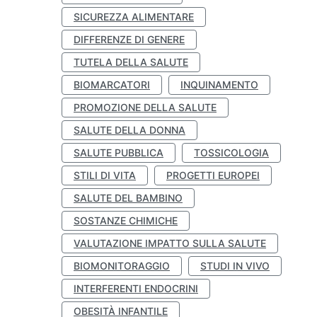
SICUREZZA ALIMENTARE
DIFFERENZE DI GENERE
TUTELA DELLA SALUTE
BIOMARCATORI
INQUINAMENTO
PROMOZIONE DELLA SALUTE
SALUTE DELLA DONNA
SALUTE PUBBLICA
TOSSICOLOGIA
STILI DI VITA
PROGETTI EUROPEI
SALUTE DEL BAMBINO
SOSTANZE CHIMICHE
VALUTAZIONE IMPATTO SULLA SALUTE
BIOMONITORAGGIO
STUDI IN VIVO
INTERFERENTI ENDOCRINI
OBESITÀ INFANTILE