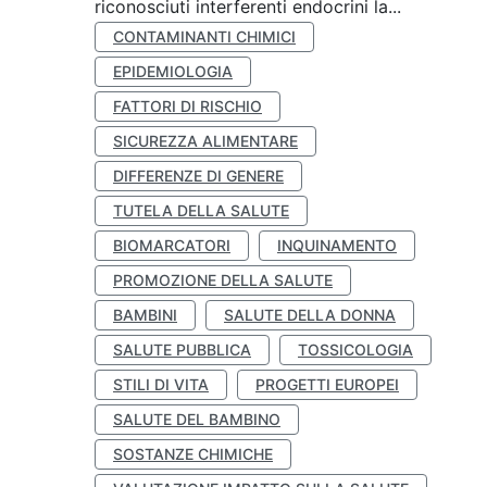
riconosciuti interferenti endocrini la...
CONTAMINANTI CHIMICI
EPIDEMIOLOGIA
FATTORI DI RISCHIO
SICUREZZA ALIMENTARE
DIFFERENZE DI GENERE
TUTELA DELLA SALUTE
BIOMARCATORI
INQUINAMENTO
PROMOZIONE DELLA SALUTE
BAMBINI
SALUTE DELLA DONNA
SALUTE PUBBLICA
TOSSICOLOGIA
STILI DI VITA
PROGETTI EUROPEI
SALUTE DEL BAMBINO
SOSTANZE CHIMICHE