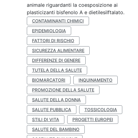
animale riguardanti la coesposizione ai
plasticizanti bisfenolo A e dietilesilftalato.
CONTAMINANTI CHIMICI
EPIDEMIOLOGIA
FATTORI DI RISCHIO
SICUREZZA ALIMENTARE
DIFFERENZE DI GENERE
TUTELA DELLA SALUTE
BIOMARCATORI
INQUINAMENTO
PROMOZIONE DELLA SALUTE
SALUTE DELLA DONNA
SALUTE PUBBLICA
TOSSICOLOGIA
STILI DI VITA
PROGETTI EUROPEI
SALUTE DEL BAMBINO