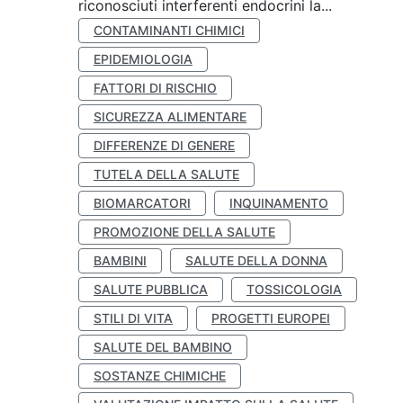
riconosciuti interferenti endocrini la...
CONTAMINANTI CHIMICI
EPIDEMIOLOGIA
FATTORI DI RISCHIO
SICUREZZA ALIMENTARE
DIFFERENZE DI GENERE
TUTELA DELLA SALUTE
BIOMARCATORI
INQUINAMENTO
PROMOZIONE DELLA SALUTE
BAMBINI
SALUTE DELLA DONNA
SALUTE PUBBLICA
TOSSICOLOGIA
STILI DI VITA
PROGETTI EUROPEI
SALUTE DEL BAMBINO
SOSTANZE CHIMICHE