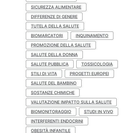
SICUREZZA ALIMENTARE
DIFFERENZE DI GENERE
TUTELA DELLA SALUTE
BIOMARCATORI
INQUINAMENTO
PROMOZIONE DELLA SALUTE
SALUTE DELLA DONNA
SALUTE PUBBLICA
TOSSICOLOGIA
STILI DI VITA
PROGETTI EUROPEI
SALUTE DEL BAMBINO
SOSTANZE CHIMICHE
VALUTAZIONE IMPATTO SULLA SALUTE
BIOMONITORAGGIO
STUDI IN VIVO
INTERFERENTI ENDOCRINI
OBESITÀ INFANTILE