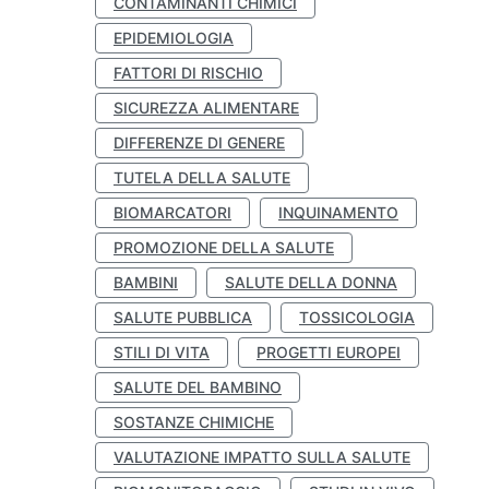
CONTAMINANTI CHIMICI
EPIDEMIOLOGIA
FATTORI DI RISCHIO
SICUREZZA ALIMENTARE
DIFFERENZE DI GENERE
TUTELA DELLA SALUTE
BIOMARCATORI
INQUINAMENTO
PROMOZIONE DELLA SALUTE
BAMBINI
SALUTE DELLA DONNA
SALUTE PUBBLICA
TOSSICOLOGIA
STILI DI VITA
PROGETTI EUROPEI
SALUTE DEL BAMBINO
SOSTANZE CHIMICHE
VALUTAZIONE IMPATTO SULLA SALUTE