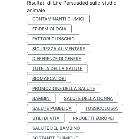
Risultati di Life Persuaded sullo studio
animale
CONTAMINANTI CHIMICI
EPIDEMIOLOGIA
FATTORI DI RISCHIO
SICUREZZA ALIMENTARE
DIFFERENZE DI GENERE
TUTELA DELLA SALUTE
BIOMARCATORI
PROMOZIONE DELLA SALUTE
BAMBINI
SALUTE DELLA DONNA
SALUTE PUBBLICA
TOSSICOLOGIA
STILI DI VITA
PROGETTI EUROPEI
SALUTE DEL BAMBINO
SOSTANZE CHIMICHE