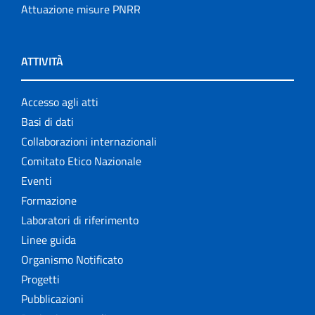
Attuazione misure PNRR
ATTIVITÀ
Accesso agli atti
Basi di dati
Collaborazioni internazionali
Comitato Etico Nazionale
Eventi
Formazione
Laboratori di riferimento
Linee guida
Organismo Notificato
Progetti
Pubblicazioni