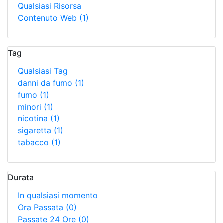
Qualsiasi Risorsa
Contenuto Web
(1)
Tag
Qualsiasi Tag
danni da fumo
(1)
fumo
(1)
minori
(1)
nicotina
(1)
sigaretta
(1)
tabacco
(1)
Durata
In qualsiasi momento
Ora Passata
(0)
Passate 24 Ore
(0)