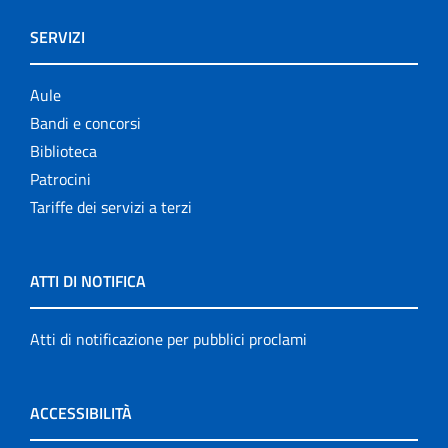
SERVIZI
Aule
Bandi e concorsi
Biblioteca
Patrocini
Tariffe dei servizi a terzi
ATTI DI NOTIFICA
Atti di notificazione per pubblici proclami
ACCESSIBILITÀ