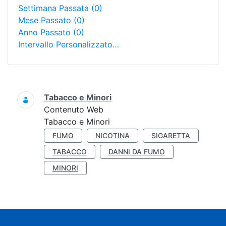
Settimana Passata
(0)
Mese Passato
(0)
Anno Passato
(0)
Intervallo Personalizzato…
Ricerca
Tabacco e Minori
Contenuto Web
Tabacco e Minori
FUMO
NICOTINA
SIGARETTA
TABACCO
DANNI DA FUMO
MINORI