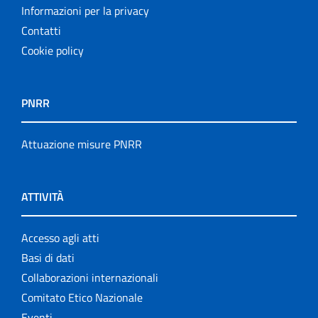
Informazioni per la privacy
Contatti
Cookie policy
PNRR
Attuazione misure PNRR
ATTIVITÀ
Accesso agli atti
Basi di dati
Collaborazioni internazionali
Comitato Etico Nazionale
Eventi