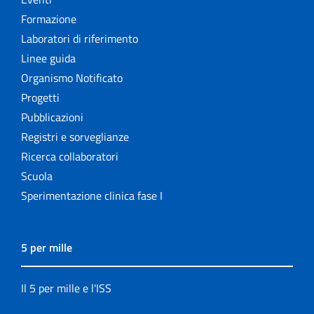
Formazione
Laboratori di riferimento
Linee guida
Organismo Notificato
Progetti
Pubblicazioni
Registri e sorveglianze
Ricerca collaboratori
Scuola
Sperimentazione clinica fase I
5 per mille
Il 5 per mille e l'ISS