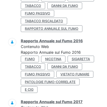
TABACCO
DANNI DA FUMO
FUMO PASSIVO
TABACCO RISCALDATO
RAPPORTO ANNUALE SUL FUMO
Rapporto Annuale sul Fumo 2016
Contenuto Web
Rapporto Annuale sul Fumo 2016
FUMO
NICOTINA
SIGARETTA
TABACCO
DANNI DA FUMO
FUMO PASSIVO
VIETATO FUMARE
PATOLOGIE FUMO-CORRELATE
E CIG
Rapporto Annuale sul Fumo 2017