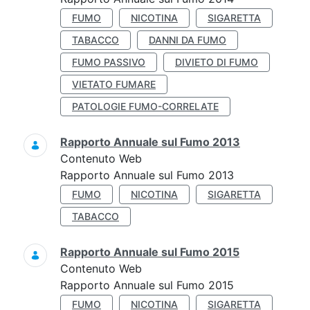
FUMO
NICOTINA
SIGARETTA
TABACCO
DANNI DA FUMO
FUMO PASSIVO
DIVIETO DI FUMO
VIETATO FUMARE
PATOLOGIE FUMO-CORRELATE
Rapporto Annuale sul Fumo 2013
Contenuto Web
Rapporto Annuale sul Fumo 2013
FUMO
NICOTINA
SIGARETTA
TABACCO
Rapporto Annuale sul Fumo 2015
Contenuto Web
Rapporto Annuale sul Fumo 2015
FUMO
NICOTINA
SIGARETTA