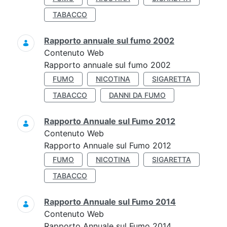
TABACCO
Rapporto annuale sul fumo 2002
Contenuto Web
Rapporto annuale sul fumo 2002
FUMO
NICOTINA
SIGARETTA
TABACCO
DANNI DA FUMO
Rapporto Annuale sul Fumo 2012
Contenuto Web
Rapporto Annuale sul Fumo 2012
FUMO
NICOTINA
SIGARETTA
TABACCO
Rapporto Annuale sul Fumo 2014
Contenuto Web
Rapporto Annuale sul Fumo 2014