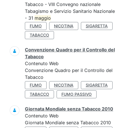
Tabacco - VIII Convegno nazionale
Tabagismo e Servizio Sanitario Nazionale
- 31
maggio
FUMO
NICOTINA
SIGARETTA
TABACCO
Convenzione Quadro per il Controllo del
Tabacco
Contenuto Web
Convenzione Quadro per il Controllo del
Tabacco
FUMO
NICOTINA
SIGARETTA
TABACCO
FUMO PASSIVO
Giornata Mondiale senza Tabacco 2010
Contenuto Web
Giornata Mondiale senza Tabacco 2010