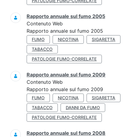
PATOLOGIE FUMO-CORRELATE
Rapporto annuale sul fumo 2005
Contenuto Web
Rapporto annuale sul fumo 2005
FUMO
NICOTINA
SIGARETTA
TABACCO
PATOLOGIE FUMO-CORRELATE
Rapporto annuale sul fumo 2009
Contenuto Web
Rapporto annuale sul fumo 2009
FUMO
NICOTINA
SIGARETTA
TABACCO
DANNI DA FUMO
PATOLOGIE FUMO-CORRELATE
Rapporto annuale sul fumo 2008