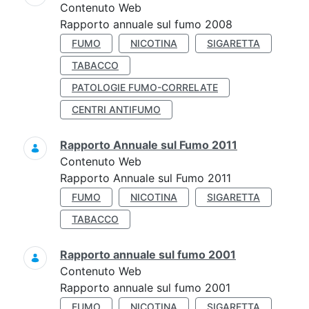
Contenuto Web
Rapporto annuale sul fumo 2008
FUMO
NICOTINA
SIGARETTA
TABACCO
PATOLOGIE FUMO-CORRELATE
CENTRI ANTIFUMO
Rapporto Annuale sul Fumo 2011
Contenuto Web
Rapporto Annuale sul Fumo 2011
FUMO
NICOTINA
SIGARETTA
TABACCO
Rapporto annuale sul fumo 2001
Contenuto Web
Rapporto annuale sul fumo 2001
FUMO
NICOTINA
SIGARETTA