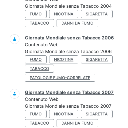
Giornata Mondiale senza Tabacco 2004
FUMO
NICOTINA
SIGARETTA
TABACCO
DANNI DA FUMO
Giornata Mondiale senza Tabacco 2006
Contenuto Web
Giornata Mondiale senza Tabacco 2006
FUMO
NICOTINA
SIGARETTA
TABACCO
PATOLOGIE FUMO-CORRELATE
Giornata Mondiale senza Tabacco 2007
Contenuto Web
Giornata Mondiale senza Tabacco 2007
FUMO
NICOTINA
SIGARETTA
TABACCO
DANNI DA FUMO