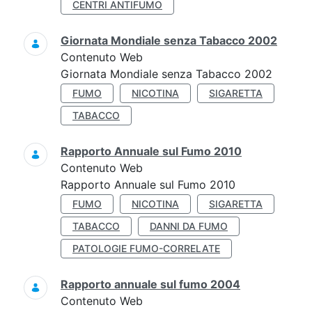
CENTRI ANTIFUMO
Giornata Mondiale senza Tabacco 2002
Contenuto Web
Giornata Mondiale senza Tabacco 2002
FUMO
NICOTINA
SIGARETTA
TABACCO
Rapporto Annuale sul Fumo 2010
Contenuto Web
Rapporto Annuale sul Fumo 2010
FUMO
NICOTINA
SIGARETTA
TABACCO
DANNI DA FUMO
PATOLOGIE FUMO-CORRELATE
Rapporto annuale sul fumo 2004
Contenuto Web