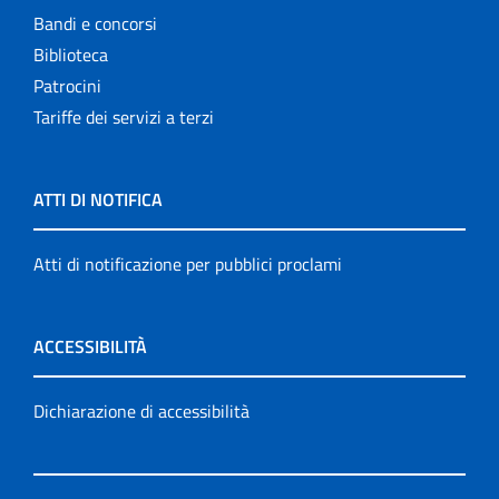
Bandi e concorsi
Biblioteca
Patrocini
Tariffe dei servizi a terzi
ATTI DI NOTIFICA
Atti di notificazione per pubblici proclami
ACCESSIBILITÀ
Dichiarazione di accessibilità