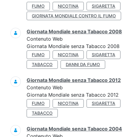
FUMO
NICOTINA
SIGARETTA
GIORNATA MONDIALE CONTRO IL FUMO
Giornata Mondiale senza Tabacco 2008
Contenuto Web
Giornata Mondiale senza Tabacco 2008
FUMO
NICOTINA
SIGARETTA
TABACCO
DANNI DA FUMO
Giornata Mondiale senza Tabacco 2012
Contenuto Web
Giornata Mondiale senza Tabacco 2012
FUMO
NICOTINA
SIGARETTA
TABACCO
Giornata Mondiale senza Tabacco 2004
Contenuto Web