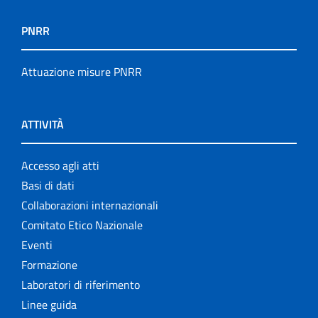
PNRR
Attuazione misure PNRR
ATTIVITÀ
Accesso agli atti
Basi di dati
Collaborazioni internazionali
Comitato Etico Nazionale
Eventi
Formazione
Laboratori di riferimento
Linee guida