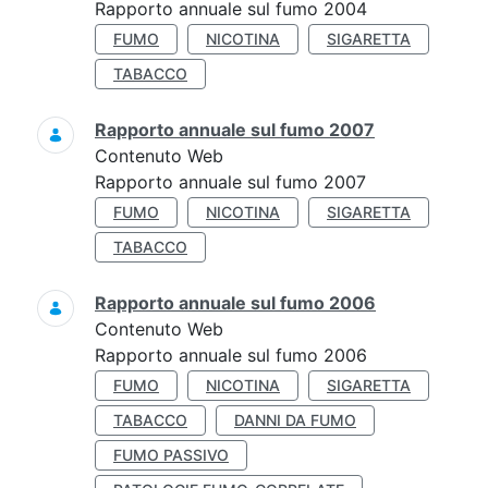
Rapporto annuale sul fumo 2004
FUMO
NICOTINA
SIGARETTA
TABACCO
Rapporto annuale sul fumo 2007
Contenuto Web
Rapporto annuale sul fumo 2007
FUMO
NICOTINA
SIGARETTA
TABACCO
Rapporto annuale sul fumo 2006
Contenuto Web
Rapporto annuale sul fumo 2006
FUMO
NICOTINA
SIGARETTA
TABACCO
DANNI DA FUMO
FUMO PASSIVO