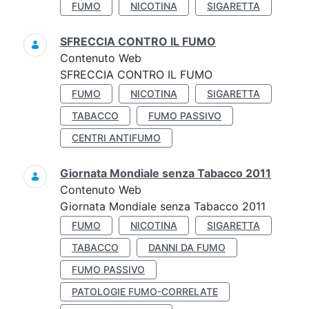
FUMO
NICOTINA
SIGARETTA
SFRECCIA CONTRO IL FUMO
Contenuto Web
SFRECCIA CONTRO IL FUMO
FUMO
NICOTINA
SIGARETTA
TABACCO
FUMO PASSIVO
CENTRI ANTIFUMO
Giornata Mondiale senza Tabacco 2011
Contenuto Web
Giornata Mondiale senza Tabacco 2011
FUMO
NICOTINA
SIGARETTA
TABACCO
DANNI DA FUMO
FUMO PASSIVO
PATOLOGIE FUMO-CORRELATE