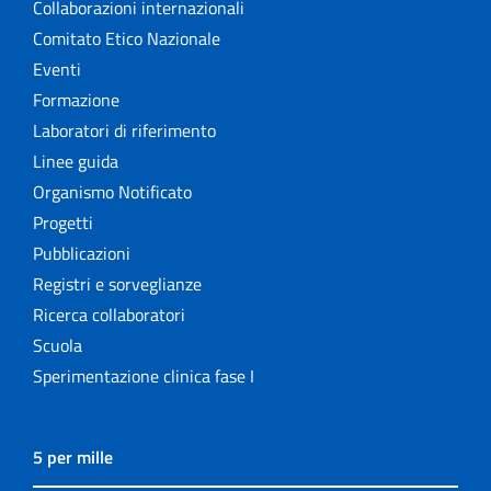
Collaborazioni internazionali
Comitato Etico Nazionale
Eventi
Formazione
Laboratori di riferimento
Linee guida
Organismo Notificato
Progetti
Pubblicazioni
Registri e sorveglianze
Ricerca collaboratori
Scuola
Sperimentazione clinica fase I
5 per mille