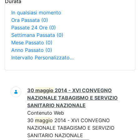
Durata
In qualsiasi momento
Ora Passata
(0)
Passate 24 Ore
(0)
Settimana Passata
(0)
Mese Passato
(0)
Anno Passato
(0)
Intervallo Personalizzato…
Ricerca
30
maggio
2014 - XVI CONVEGNO
NAZIONALE TABAGISMO E SERVIZIO
SANITARIO NAZIONALE
Contenuto Web
30
maggio
2014 - XVI CONVEGNO
NAZIONALE TABAGISMO E SERVIZIO
SANITARIO NAZIONALE