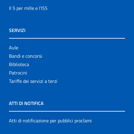
Il 5 per mille e l'ISS
SERVIZI
Aule
Bandi e concorsi
Biblioteca
Patrocini
Tariffe dei servizi a terzi
ATTI DI NOTIFICA
Atti di notificazione per pubblici proclami