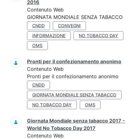
2016
Contenuto Web
GIORNATA MONDIALE SENZA TABACCO
CNDD
CONVEGNI
INFORMAZIONE
NO TOBACCO DAY
OMS
Pronti per il confezionamento anonimo
Contenuto Web
Pronti per il confezionamento anonimo
CNDD
GIORNATA MONDIALE SENZA TABACCO
NO TOBACCO DAY
OMS
Giornata Mondiale senza tabacco 2017 -
World No Tobacco Day 2017
Contenuto Web