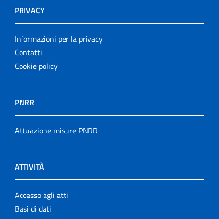
PRIVACY
Informazioni per la privacy
Contatti
Cookie policy
PNRR
Attuazione misure PNRR
ATTIVITÀ
Accesso agli atti
Basi di dati